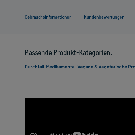
Gebrauchsinformationen
Kundenbewertungen
Passende Produkt-Kategorien:
Durchfall-Medikamente
|
Vegane & Vegetarische Pr