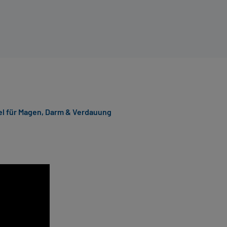
l für Magen, Darm & Verdauung