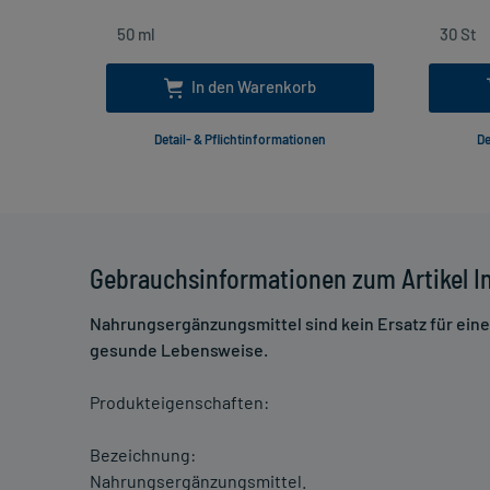
In den Warenkorb
Detail- & Pflichtinformationen
De
Gebrauchsinformationen zum Artikel In
Nahrungsergänzungsmittel sind kein Ersatz für ei
gesunde Lebensweise.
Produkteigenschaften:
Bezeichnung:
Nahrungsergänzungsmittel.