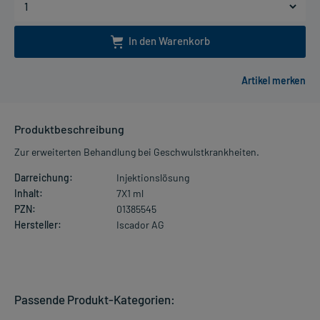
In den Warenkorb
Produktbeschreibung
Zur erweiterten Behandlung bei Geschwulstkrankheiten.
Darreichung:
Injektionslösung
Inhalt:
7X1 ml
PZN:
01385545
Hersteller:
Iscador AG
Passende Produkt-Kategorien: