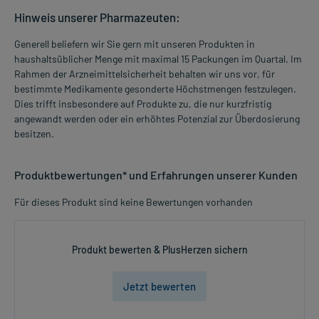
Hinweis unserer Pharmazeuten:
Generell beliefern wir Sie gern mit unseren Produkten in
haushaltsüblicher Menge mit maximal 15 Packungen im Quartal. Im
Rahmen der Arzneimittelsicherheit behalten wir uns vor, für
bestimmte Medikamente gesonderte Höchstmengen festzulegen.
Dies trifft insbesondere auf Produkte zu, die nur kurzfristig
angewandt werden oder ein erhöhtes Potenzial zur Überdosierung
besitzen.
Produktbewertungen* und Erfahrungen unserer Kunden
Für dieses Produkt sind keine Bewertungen vorhanden
Produkt bewerten & PlusHerzen sichern
Jetzt bewerten