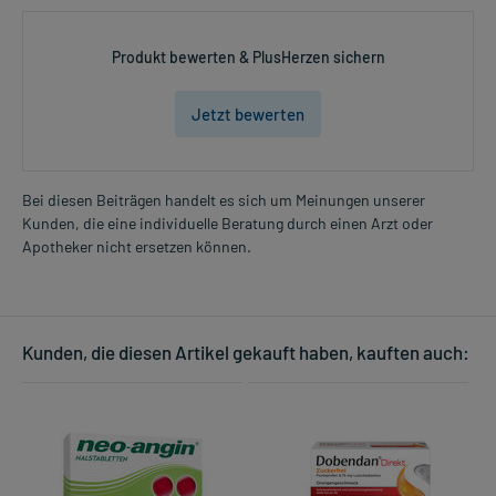
Produkt bewerten & PlusHerzen sichern
Jetzt bewerten
Bei diesen Beiträgen handelt es sich um Meinungen unserer
Kunden, die eine individuelle Beratung durch einen Arzt oder
Apotheker nicht ersetzen können.
Kunden, die diesen Artikel gekauft haben, kauften auch: