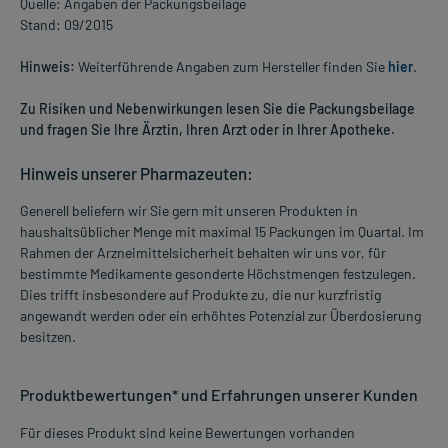
Quelle: Angaben der Packungsbeilage
Stand: 09/2015
Hinweis:
Weiterführende Angaben zum Hersteller finden Sie
hier
.
Zu Risiken und Nebenwirkungen lesen Sie die Packungsbeilage
und fragen Sie Ihre Ärztin, Ihren Arzt oder in Ihrer Apotheke.
Hinweis unserer Pharmazeuten:
Generell beliefern wir Sie gern mit unseren Produkten in
haushaltsüblicher Menge mit maximal 15 Packungen im Quartal. Im
Rahmen der Arzneimittelsicherheit behalten wir uns vor, für
bestimmte Medikamente gesonderte Höchstmengen festzulegen.
Dies trifft insbesondere auf Produkte zu, die nur kurzfristig
angewandt werden oder ein erhöhtes Potenzial zur Überdosierung
besitzen.
Produktbewertungen* und Erfahrungen unserer Kunden
Für dieses Produkt sind keine Bewertungen vorhanden