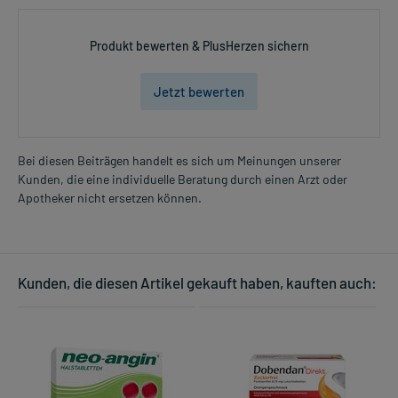
Produkt bewerten & PlusHerzen sichern
Jetzt bewerten
Bei diesen Beiträgen handelt es sich um Meinungen unserer
Kunden, die eine individuelle Beratung durch einen Arzt oder
Apotheker nicht ersetzen können.
Kunden, die diesen Artikel gekauft haben, kauften auch: