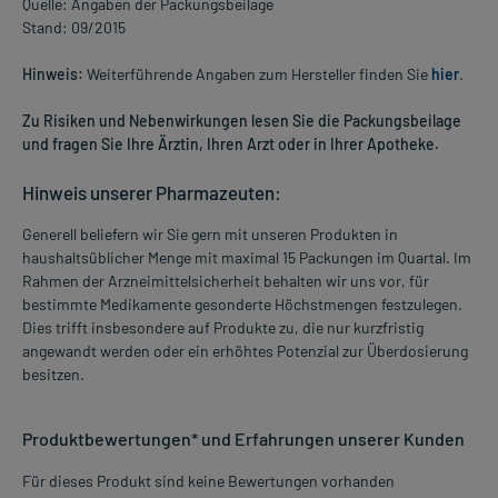
Quelle: Angaben der Packungsbeilage
Stand: 09/2015
Hinweis:
Weiterführende Angaben zum Hersteller finden Sie
hier
.
Zu Risiken und Nebenwirkungen lesen Sie die Packungsbeilage
und fragen Sie Ihre Ärztin, Ihren Arzt oder in Ihrer Apotheke.
Hinweis unserer Pharmazeuten:
Generell beliefern wir Sie gern mit unseren Produkten in
haushaltsüblicher Menge mit maximal 15 Packungen im Quartal. Im
Rahmen der Arzneimittelsicherheit behalten wir uns vor, für
bestimmte Medikamente gesonderte Höchstmengen festzulegen.
Dies trifft insbesondere auf Produkte zu, die nur kurzfristig
angewandt werden oder ein erhöhtes Potenzial zur Überdosierung
besitzen.
Produktbewertungen* und Erfahrungen unserer Kunden
Für dieses Produkt sind keine Bewertungen vorhanden