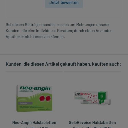
Jetzt bewerten
Bei diesen Beiträgen handelt es sich um Meinungen unserer
Kunden, die eine individuelle Beratung durch einen Arzt oder
Apotheker nicht ersetzen können.
Kunden, die diesen Artikel gekauft haben, kauften auch:
Neo-Angin Halstabletten
GeloRevoice Halstabletten
D