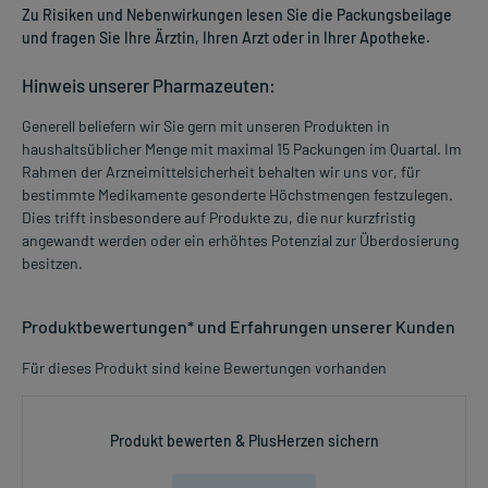
Zu Risiken und Nebenwirkungen lesen Sie die Packungsbeilage
und fragen Sie Ihre Ärztin, Ihren Arzt oder in Ihrer Apotheke.
Hinweis unserer Pharmazeuten:
Generell beliefern wir Sie gern mit unseren Produkten in
haushaltsüblicher Menge mit maximal 15 Packungen im Quartal. Im
Rahmen der Arzneimittelsicherheit behalten wir uns vor, für
bestimmte Medikamente gesonderte Höchstmengen festzulegen.
Dies trifft insbesondere auf Produkte zu, die nur kurzfristig
angewandt werden oder ein erhöhtes Potenzial zur Überdosierung
besitzen.
Produktbewertungen* und Erfahrungen unserer Kunden
Für dieses Produkt sind keine Bewertungen vorhanden
Produkt bewerten & PlusHerzen sichern