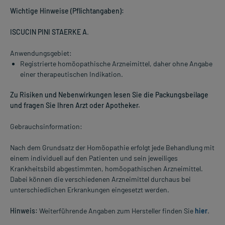
Wichtige Hinweise (Pflichtangaben):
ISCUCIN PINI STAERKE A
.
Anwendungsgebiet:
Registrierte homöopathische Arzneimittel, daher ohne Angabe
einer therapeutischen Indikation.
Zu Risiken und Nebenwirkungen lesen Sie die Packungsbeilage
und fragen Sie Ihren Arzt oder Apotheker.
Gebrauchsinformation:
Nach dem Grundsatz der Homöopathie erfolgt jede Behandlung mit
einem individuell auf den Patienten und sein jeweiliges
Krankheitsbild abgestimmten, homöopathischen Arzneimittel.
Dabei können die verschiedenen Arzneimittel durchaus bei
unterschiedlichen Erkrankungen eingesetzt werden.
Hinweis:
Weiterführende Angaben zum Hersteller finden Sie
hier
.