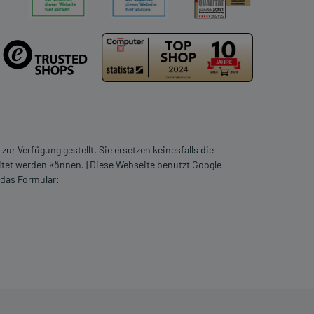
ur Verfügung gestellt. Sie ersetzen keinesfalls die
itet werden können. | Diese Webseite benutzt Google
 das Formular: