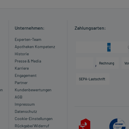
Unternehmen:
Zahlungsarten:
Experten-Team
Apotheken Kompetenz
Historie
Presse & Media
Rechnung
Vo
Karriere
Engagement
SEPA-Lastschrift
Partner
en
Kundenbewertungen
AGB
Impressum
Datenschutz
Cookie-Einstellungen
Rückgabe/Widerruf