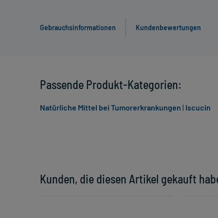
Gebrauchsinformationen
Kundenbewertungen
Passende Produkt-Kategorien:
Natürliche Mittel bei Tumorerkrankungen
|
Iscucin
Kunden, die diesen Artikel gekauft hab