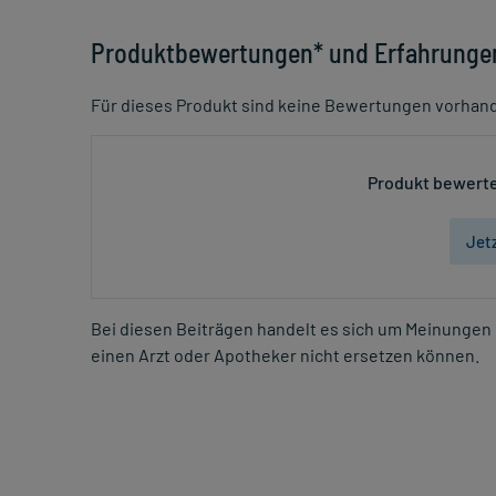
Produktbewertungen* und Erfahrunge
Für dieses Produkt sind keine Bewertungen vorhan
Produkt bewerte
Jet
Bei diesen Beiträgen handelt es sich um Meinungen 
einen Arzt oder Apotheker nicht ersetzen können.