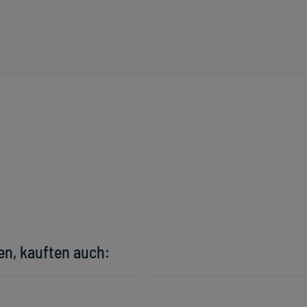
en, kauften auch: