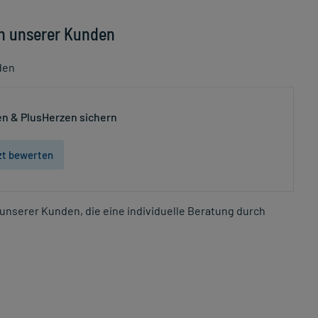
n unserer Kunden
den
n & PlusHerzen sichern
zt bewerten
unserer Kunden, die eine individuelle Beratung durch