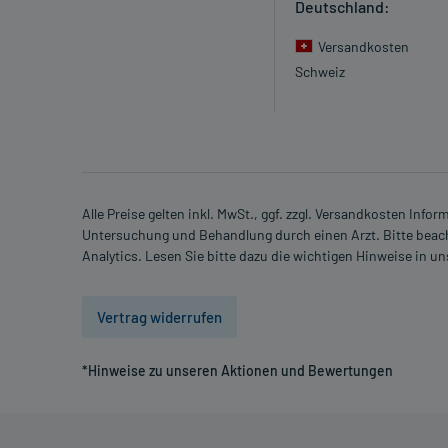
Deutschland:
Versandkosten
Schweiz
Alle Preise gelten inkl. MwSt., ggf. zzgl. Versandkosten Info
Untersuchung und Behandlung durch einen Arzt. Bitte beach
Analytics. Lesen Sie bitte dazu die wichtigen Hinweise in u
Vertrag widerrufen
*Hinweise zu unseren Aktionen und Bewertungen