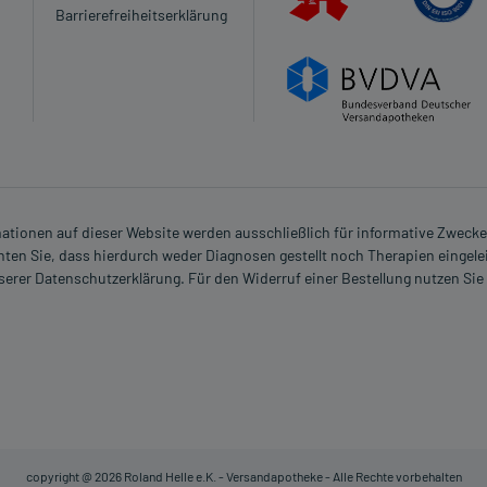
Barrierefreiheitserklärung
rmationen auf dieser Website werden ausschließlich für informative Zwecke z
ten Sie, dass hierdurch weder Diagnosen gestellt noch Therapien eingele
nserer Datenschutzerklärung. Für den Widerruf einer Bestellung nutzen Sie
copyright @ 2026 Roland Helle e.K. - Versandapotheke - Alle Rechte vorbehalten