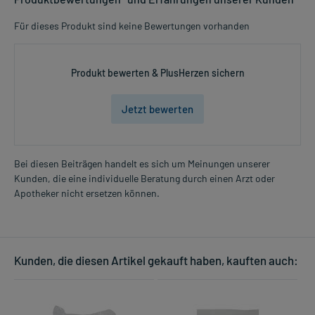
Für dieses Produkt sind keine Bewertungen vorhanden
Produkt bewerten & PlusHerzen sichern
Jetzt bewerten
Bei diesen Beiträgen handelt es sich um Meinungen unserer
Kunden, die eine individuelle Beratung durch einen Arzt oder
Apotheker nicht ersetzen können.
Kunden, die diesen Artikel gekauft haben, kauften auch: