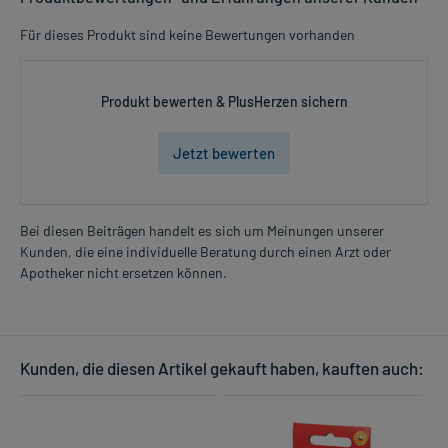
Für dieses Produkt sind keine Bewertungen vorhanden
Produkt bewerten & PlusHerzen sichern
Jetzt bewerten
Bei diesen Beiträgen handelt es sich um Meinungen unserer
Kunden, die eine individuelle Beratung durch einen Arzt oder
Apotheker nicht ersetzen können.
Kunden, die diesen Artikel gekauft haben, kauften auch: