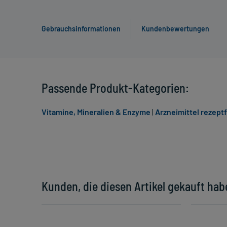
Gebrauchsinformationen
Kundenbewertungen
Passende Produkt-Kategorien:
Vitamine, Mineralien & Enzyme
|
Arzneimittel rezeptf
Kunden, die diesen Artikel gekauft hab