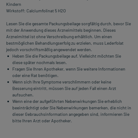
Kindern
Wirkstoff: Calciumfolinat 5 H2O
Lesen Sie die gesamte Packungsbeilage sorgfältig durch, bevor Sie
mit der Anwendung dieses Arzneimittels beginnen. Dieses
Arzneimittel ist ohne Verschreibung erhältlich. Um einen
bestmöglichen Behandlungserfolg zu erzielen, muss Lederfolat
jedoch vorschriftsmäßig angewendet werden.
Heben Sie die Packungsbeilage auf. Vielleicht möchten Sie
diese später nochmals lesen.
Fragen Sie Ihren Apotheker, wenn Sie weitere Informationen
oder eine Rat benötigen.
Wenn sich Ihre Symptome verschlimmern oder keine
Besserung eintritt, müssen Sie auf jeden Fall einen Arzt
aufsuchen.
Wenn eine der aufgeführten Nebenwirkungen Sie erheblich
beeinträchtigt oder Sie Nebenwirkungen bemerken, die nicht in
dieser Gebrauchsinformation angegeben sind, informieren Sie
bitte Ihren Arzt oder Apotheker.