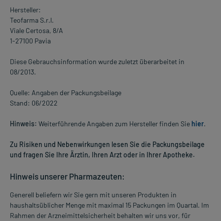
Hersteller:
Teofarma S.r.l.
Viale Certosa, 8/A
1-27100 Pavia
Diese Gebrauchsinformation wurde zuletzt überarbeitet in
08/2013.
Quelle: Angaben der Packungsbeilage
Stand: 06/2022
Hinweis:
Weiterführende Angaben zum Hersteller finden Sie
hier
.
Zu Risiken und Nebenwirkungen lesen Sie die Packungsbeilage
und fragen Sie Ihre Ärztin, Ihren Arzt oder in Ihrer Apotheke.
Hinweis unserer Pharmazeuten:
Generell beliefern wir Sie gern mit unseren Produkten in
haushaltsüblicher Menge mit maximal 15 Packungen im Quartal. Im
Rahmen der Arzneimittelsicherheit behalten wir uns vor, für