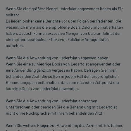
Wenn Sie eine größere Menge Lederfolat angewendet haben als Sie
sollten:
Es liegen bisher keine Berichte vor über Folgen bei Patienten, die
wesentlich mehr als die empfohlene Dosis Calciumfolinat erhalten
haben. Jedoch können exzessive Mengen von Calciumfolinat den
chemotherapeutischen Effekt von Folsäure-Antagonisten
aufheben.
Wenn Sie die Anwendung von Lederfolat vergessen haben:
Wenn Sie eine zu niedrige Dosis von Lederfolat angewendet oder
eine Anwendung gänzlich vergessen haben, befragen Sie Ihren
behandelnden Arzt. Sie sollten in jedem Fall den ursprünglichen
Behandlungsplan beibehalten, d.h. zum nächsten Zeitpunkt die
korrekte Dosis von Lederfolat anwenden.
Wenn Sie die Anwendung von Lederfolat abbrechen:
Unterbrechen oder beenden Sie die Behandlung mit Lederfolat
nicht ohne Rücksprache mit Ihrem behandelnden Arzt!
Wenn Sie weitere Fragen zur Anwendung des Arzneimittels haben,