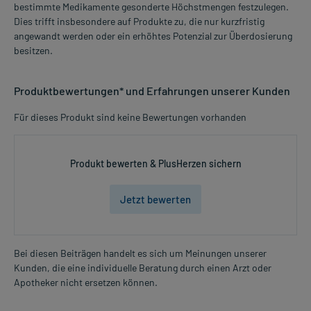
bestimmte Medikamente gesonderte Höchstmengen festzulegen.
Dies trifft insbesondere auf Produkte zu, die nur kurzfristig
angewandt werden oder ein erhöhtes Potenzial zur Überdosierung
besitzen.
Produktbewertungen* und Erfahrungen unserer Kunden
Für dieses Produkt sind keine Bewertungen vorhanden
Produkt bewerten & PlusHerzen sichern
Jetzt bewerten
Bei diesen Beiträgen handelt es sich um Meinungen unserer
Kunden, die eine individuelle Beratung durch einen Arzt oder
Apotheker nicht ersetzen können.