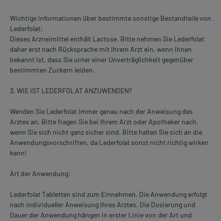
Wichtige Informationen über bestimmte sonstige Bestandteile von
Lederfolat:
Dieses Arzneimittel enthält Lactose. Bitte nehmen Sie Lederfolat
daher erst nach Rücksprache mit Ihrem Arzt ein, wenn Ihnen
bekannt ist, dass Sie unter einer Unverträglichkeit gegenüber
bestimmten Zuckern leiden.
3. WIE IST LEDERFOLAT ANZUWENDEN?
Wenden Sie Lederfolat immer genau nach der Anweisung des
Arztes an. Bitte fragen Sie bei Ihrem Arzt oder Apotheker nach,
wenn Sie sich nicht ganz sicher sind. Bitte halten Sie sich an die
Anwendungsvorschriften, da Lederfolat sonst nicht richtig wirken
kann!
Art der Anwendung:
Lederfolat Tabletten sind zum Einnehmen. Die Anwendung erfolgt
nach individueller Anweisung Ihres Arztes. Die Dosierung und
Dauer der Anwendung hängen in erster Linie von der Art und