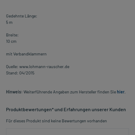
Gedehnte Länge:
5 m
Breite:
10 cm
mit Verbandklammern
Quelle: www.lohmann-rauscher.de
Stand: 04/2015
Hinweis:
Weiterführende Angaben zum Hersteller finden Sie
hier
.
Produktbewertungen* und Erfahrungen unserer Kunden
Für dieses Produkt sind keine Bewertungen vorhanden