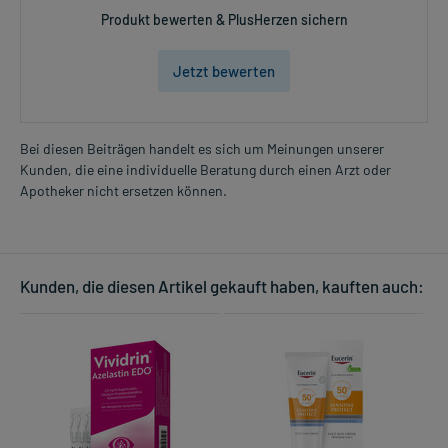
Produkt bewerten & PlusHerzen sichern
Jetzt bewerten
Bei diesen Beiträgen handelt es sich um Meinungen unserer
Kunden, die eine individuelle Beratung durch einen Arzt oder
Apotheker nicht ersetzen können.
Kunden, die diesen Artikel gekauft haben, kauften auch: