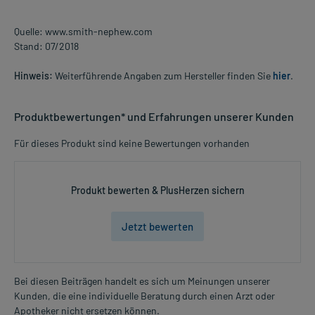
Quelle: www.smith-nephew.com
Stand: 07/2018
Hinweis:
Weiterführende Angaben zum Hersteller finden Sie
hier
.
Produktbewertungen* und Erfahrungen unserer Kunden
Für dieses Produkt sind keine Bewertungen vorhanden
Produkt bewerten & PlusHerzen sichern
Jetzt bewerten
Bei diesen Beiträgen handelt es sich um Meinungen unserer
Kunden, die eine individuelle Beratung durch einen Arzt oder
Apotheker nicht ersetzen können.