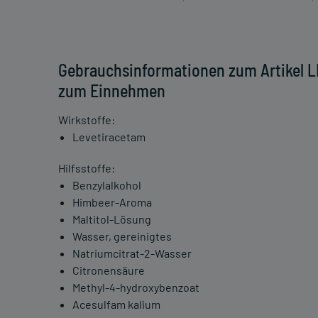
Gebrauchsinformationen zum Artikel
zum Einnehmen
Wirkstoffe:
Levetiracetam
Hilfsstoffe:
Benzylalkohol
Himbeer-Aroma
Maltitol-Lösung
Wasser, gereinigtes
Natriumcitrat-2-Wasser
Citronensäure
Methyl-4-hydroxybenzoat
Acesulfam kalium