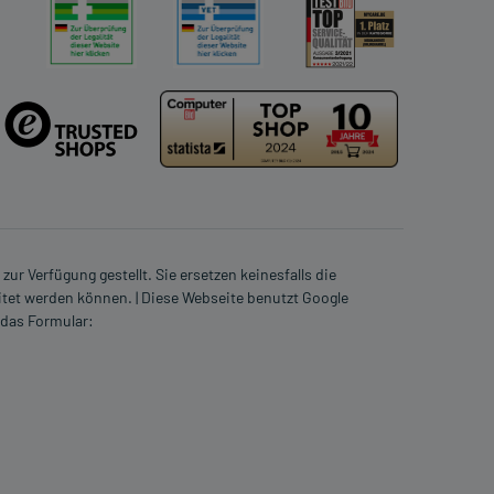
ur Verfügung gestellt. Sie ersetzen keinesfalls die
itet werden können. | Diese Webseite benutzt Google
 das Formular: