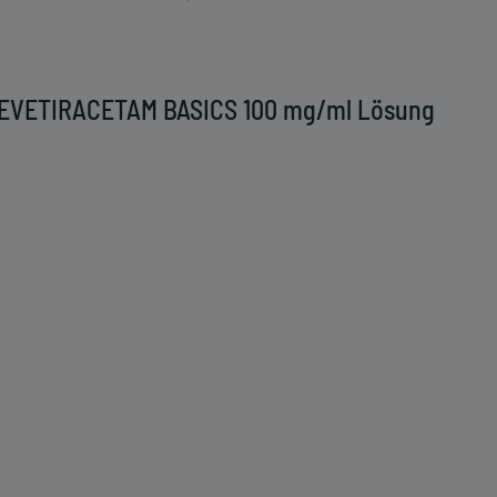
 LEVETIRACETAM BASICS 100 mg/ml Lösung