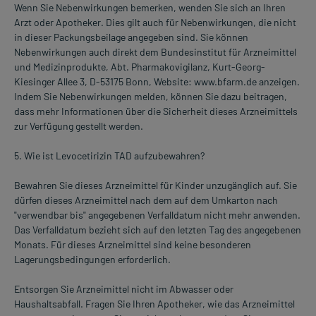
Wenn Sie Nebenwirkungen bemerken, wenden Sie sich an Ihren
Arzt oder Apotheker. Dies gilt auch für Nebenwirkungen, die nicht
in dieser Packungsbeilage angegeben sind. Sie können
Nebenwirkungen auch direkt dem Bundesinstitut für Arzneimittel
und Medizinprodukte, Abt. Pharmakovigilanz, Kurt-Georg-
Kiesinger Allee 3, D-53175 Bonn, Website: www.bfarm.de anzeigen.
Indem Sie Nebenwirkungen melden, können Sie dazu beitragen,
dass mehr Informationen über die Sicherheit dieses Arzneimittels
zur Verfügung gestellt werden.
5. Wie ist Levocetirizin TAD aufzubewahren?
Bewahren Sie dieses Arzneimittel für Kinder unzugänglich auf. Sie
dürfen dieses Arzneimittel nach dem auf dem Umkarton nach
"verwendbar bis" angegebenen Verfalldatum nicht mehr anwenden.
Das Verfalldatum bezieht sich auf den letzten Tag des angegebenen
Monats. Für dieses Arzneimittel sind keine besonderen
Lagerungsbedingungen erforderlich.
Entsorgen Sie Arzneimittel nicht im Abwasser oder
Haushaltsabfall. Fragen Sie Ihren Apotheker, wie das Arzneimittel