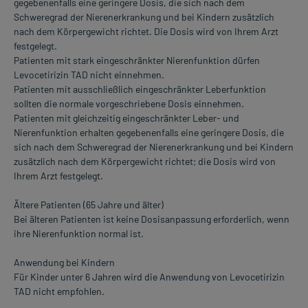
gegebenenfalls eine geringere Dosis, die sich nach dem
Schweregrad der Nierenerkrankung und bei Kindern zusätzlich
nach dem Körpergewicht richtet. Die Dosis wird von Ihrem Arzt
festgelegt.
Patienten mit stark eingeschränkter Nierenfunktion dürfen
Levocetirizin TAD nicht einnehmen.
Patienten mit ausschließlich eingeschränkter Leberfunktion
sollten die normale vorgeschriebene Dosis einnehmen.
Patienten mit gleichzeitig eingeschränkter Leber- und
Nierenfunktion erhalten gegebenenfalls eine geringere Dosis, die
sich nach dem Schweregrad der Nierenerkrankung und bei Kindern
zusätzlich nach dem Körpergewicht richtet; die Dosis wird von
Ihrem Arzt festgelegt.
Ältere Patienten (65 Jahre und älter)
Bei älteren Patienten ist keine Dosisanpassung erforderlich, wenn
ihre Nierenfunktion normal ist.
Anwendung bei Kindern
Für Kinder unter 6 Jahren wird die Anwendung von Levocetirizin
TAD nicht empfohlen.