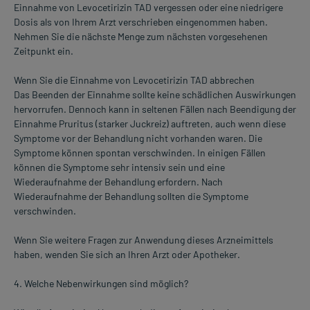
Einnahme von Levocetirizin TAD vergessen oder eine niedrigere
Dosis als von Ihrem Arzt verschrieben eingenommen haben.
Nehmen Sie die nächste Menge zum nächsten vorgesehenen
Zeitpunkt ein.
Wenn Sie die Einnahme von Levocetirizin TAD abbrechen
Das Beenden der Einnahme sollte keine schädlichen Auswirkungen
hervorrufen. Dennoch kann in seltenen Fällen nach Beendigung der
Einnahme Pruritus (starker Juckreiz) auftreten, auch wenn diese
Symptome vor der Behandlung nicht vorhanden waren. Die
Symptome können spontan verschwinden. In einigen Fällen
können die Symptome sehr intensiv sein und eine
Wiederaufnahme der Behandlung erfordern. Nach
Wiederaufnahme der Behandlung sollten die Symptome
verschwinden.
Wenn Sie weitere Fragen zur Anwendung dieses Arzneimittels
haben, wenden Sie sich an Ihren Arzt oder Apotheker.
4. Welche Nebenwirkungen sind möglich?