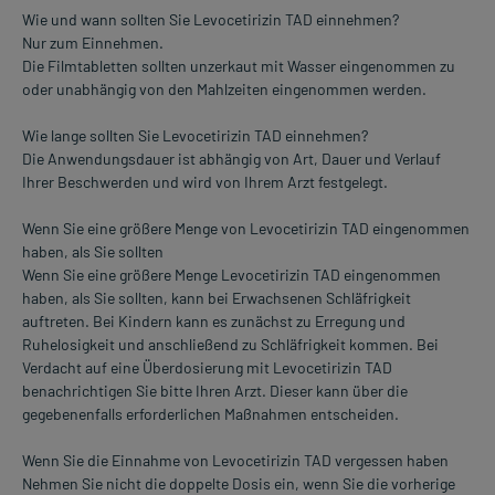
Wie und wann sollten Sie Levocetirizin TAD einnehmen?
Nur zum Einnehmen.
Die Filmtabletten sollten unzerkaut mit Wasser eingenommen zu
oder unabhängig von den Mahlzeiten eingenommen werden.
Wie lange sollten Sie Levocetirizin TAD einnehmen?
Die Anwendungsdauer ist abhängig von Art, Dauer und Verlauf
Ihrer Beschwerden und wird von Ihrem Arzt festgelegt.
Wenn Sie eine größere Menge von Levocetirizin TAD eingenommen
haben, als Sie sollten
Wenn Sie eine größere Menge Levocetirizin TAD eingenommen
haben, als Sie sollten, kann bei Erwachsenen Schläfrigkeit
auftreten. Bei Kindern kann es zunächst zu Erregung und
Ruhelosigkeit und anschließend zu Schläfrigkeit kommen. Bei
Verdacht auf eine Überdosierung mit Levocetirizin TAD
benachrichtigen Sie bitte Ihren Arzt. Dieser kann über die
gegebenenfalls erforderlichen Maßnahmen entscheiden.
Wenn Sie die Einnahme von Levocetirizin TAD vergessen haben
Nehmen Sie nicht die doppelte Dosis ein, wenn Sie die vorherige