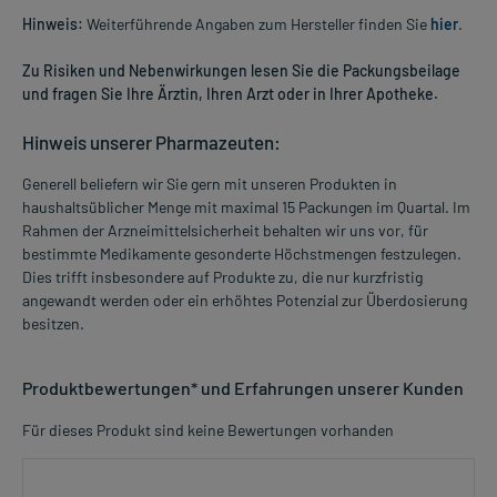
Hinweis:
Weiterführende Angaben zum Hersteller finden Sie
hier
.
Zu Risiken und Nebenwirkungen lesen Sie die Packungsbeilage
und fragen Sie Ihre Ärztin, Ihren Arzt oder in Ihrer Apotheke.
Hinweis unserer Pharmazeuten:
Generell beliefern wir Sie gern mit unseren Produkten in
haushaltsüblicher Menge mit maximal 15 Packungen im Quartal. Im
Rahmen der Arzneimittelsicherheit behalten wir uns vor, für
bestimmte Medikamente gesonderte Höchstmengen festzulegen.
Dies trifft insbesondere auf Produkte zu, die nur kurzfristig
angewandt werden oder ein erhöhtes Potenzial zur Überdosierung
besitzen.
Produktbewertungen* und Erfahrungen unserer Kunden
Für dieses Produkt sind keine Bewertungen vorhanden