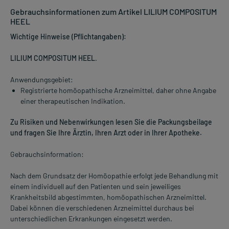
Gebrauchsinformationen zum Artikel LILIUM COMPOSITUM
HEEL
Wichtige Hinweise (Pflichtangaben):
LILIUM COMPOSITUM HEEL
.
Anwendungsgebiet:
Registrierte homöopathische Arzneimittel, daher ohne Angabe
einer therapeutischen Indikation.
Zu Risiken und Nebenwirkungen lesen Sie die Packungsbeilage
und fragen Sie Ihre Ärztin, Ihren Arzt oder in Ihrer Apotheke.
Gebrauchsinformation:
Nach dem Grundsatz der Homöopathie erfolgt jede Behandlung mit
einem individuell auf den Patienten und sein jeweiliges
Krankheitsbild abgestimmten, homöopathischen Arzneimittel.
Dabei können die verschiedenen Arzneimittel durchaus bei
unterschiedlichen Erkrankungen eingesetzt werden.