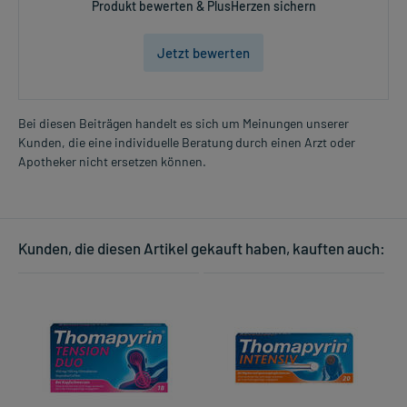
Produkt bewerten & PlusHerzen sichern
Jetzt bewerten
Bei diesen Beiträgen handelt es sich um Meinungen unserer
Kunden, die eine individuelle Beratung durch einen Arzt oder
Apotheker nicht ersetzen können.
Kunden, die diesen Artikel gekauft haben, kauften auch: