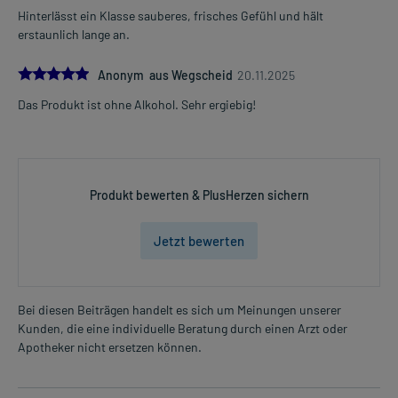
Hinterlässt ein Klasse sauberes, frisches Gefühl und hält
erstaunlich lange an.
5.0
Anonym aus Wegscheid
20.11.2025
Das Produkt ist ohne Alkohol. Sehr ergiebig!
Produkt bewerten & PlusHerzen sichern
Jetzt bewerten
Bei diesen Beiträgen handelt es sich um Meinungen unserer
Kunden, die eine individuelle Beratung durch einen Arzt oder
Apotheker nicht ersetzen können.