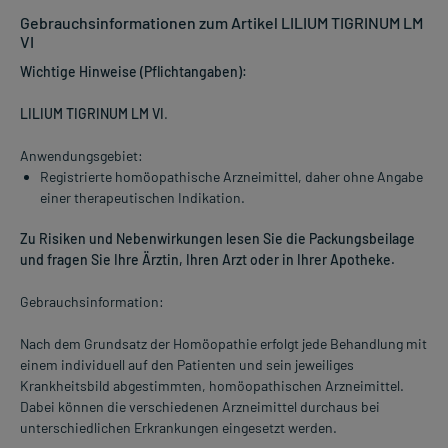
Gebrauchsinformationen zum Artikel LILIUM TIGRINUM LM
VI
Wichtige Hinweise (Pflichtangaben):
LILIUM TIGRINUM LM VI
.
Anwendungsgebiet:
Registrierte homöopathische Arzneimittel, daher ohne Angabe
einer therapeutischen Indikation.
Zu Risiken und Nebenwirkungen lesen Sie die Packungsbeilage
und fragen Sie Ihre Ärztin, Ihren Arzt oder in Ihrer Apotheke.
Gebrauchsinformation:
Nach dem Grundsatz der Homöopathie erfolgt jede Behandlung mit
einem individuell auf den Patienten und sein jeweiliges
Krankheitsbild abgestimmten, homöopathischen Arzneimittel.
Dabei können die verschiedenen Arzneimittel durchaus bei
unterschiedlichen Erkrankungen eingesetzt werden.