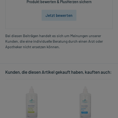
Produkt bewerten & PlusHerzen sichern
Jetzt bewerten
Bei diesen Beiträgen handelt es sich um Meinungen unserer
Kunden, die eine individuelle Beratung durch einen Arzt oder
Apotheker nicht ersetzen können.
Kunden, die diesen Artikel gekauft haben, kauften auch: