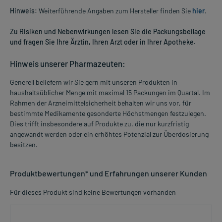
Hinweis:
Weiterführende Angaben zum Hersteller finden Sie
hier
.
Zu Risiken und Nebenwirkungen lesen Sie die Packungsbeilage
und fragen Sie Ihre Ärztin, Ihren Arzt oder in Ihrer Apotheke.
Hinweis unserer Pharmazeuten:
Generell beliefern wir Sie gern mit unseren Produkten in
haushaltsüblicher Menge mit maximal 15 Packungen im Quartal. Im
Rahmen der Arzneimittelsicherheit behalten wir uns vor, für
bestimmte Medikamente gesonderte Höchstmengen festzulegen.
Dies trifft insbesondere auf Produkte zu, die nur kurzfristig
angewandt werden oder ein erhöhtes Potenzial zur Überdosierung
besitzen.
Produktbewertungen* und Erfahrungen unserer Kunden
Für dieses Produkt sind keine Bewertungen vorhanden