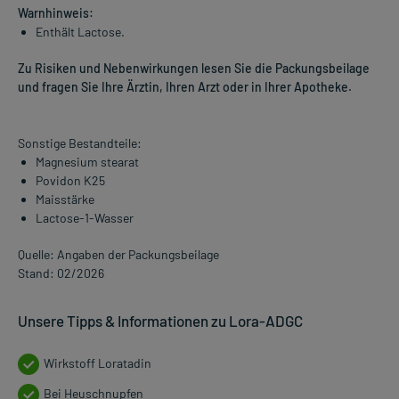
Warnhinweis:
Enthält Lactose.
Zu Risiken und Nebenwirkungen lesen Sie die Packungsbeilage
und fragen Sie Ihre Ärztin, Ihren Arzt oder in Ihrer Apotheke.
Sonstige Bestandteile:
Magnesium stearat
Povidon K25
Maisstärke
Lactose-1-Wasser
Quelle: Angaben der Packungsbeilage
Stand: 02/2026
Unsere Tipps & Informationen zu Lora-ADGC
Wirkstoff Loratadin
Bei Heuschnupfen