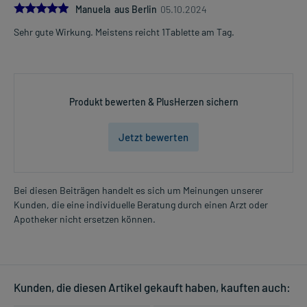
5.0
Manuela aus Berlin
05.10.2024
Sehr gute Wirkung. Meistens reicht 1Tablette am Tag.
Produkt bewerten & PlusHerzen sichern
Jetzt bewerten
Bei diesen Beiträgen handelt es sich um Meinungen unserer
Kunden, die eine individuelle Beratung durch einen Arzt oder
Apotheker nicht ersetzen können.
Kunden, die diesen Artikel gekauft haben, kauften auch: