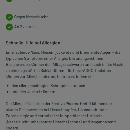
Gegen Nesselsucht
Ab 2 Jahren
Schnelle Hilfe bei Allergien
Eine laufende Nase, Niesen, juckende und brennende Augen - die
typischen Symptome einer Allergie. Die unangenehmen
Beschwerden können den Alltag erschweren und auch in der Nacht
zu einem gestörten Schlaf führen. Die Lora-ADGC Tabletten
können zur Allergielinderung beitragen, indem sie
den allergiebedingten Schnupfen stoppen
und den Juckreiz lindern.
Die Allergie-Tabletten der Zentiva Pharma GmbH können die
akuten Beschwerden bei Heuschnupfen, Hausstaub- oder
Pollenallergie und chronischer idiopathischer Urtikaria
(Nesselsucht unbekannter Ursache) schnell und langanhaltend
lindern.