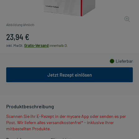
Abbildung ähnlich
23,94 €
inkl. MwSt.
Gratis-Versand
innerhalb D.
Lieferbar
Jetzt Rezept einlösen
Produktbeschreibung
Scannen Sie Ihr E-Rezept in der mycare App oder senden es per
Post. Wir liefern alles versandkostenfrei* - inklusive Ihrer
mitbestellten Produkte.