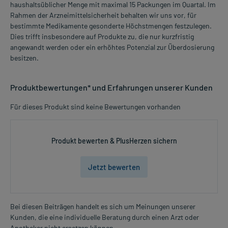
haushaltsüblicher Menge mit maximal 15 Packungen im Quartal. Im
Rahmen der Arzneimittelsicherheit behalten wir uns vor, für
bestimmte Medikamente gesonderte Höchstmengen festzulegen.
Dies trifft insbesondere auf Produkte zu, die nur kurzfristig
angewandt werden oder ein erhöhtes Potenzial zur Überdosierung
besitzen.
Produktbewertungen* und Erfahrungen unserer Kunden
Für dieses Produkt sind keine Bewertungen vorhanden
Produkt bewerten & PlusHerzen sichern
Jetzt bewerten
Bei diesen Beiträgen handelt es sich um Meinungen unserer
Kunden, die eine individuelle Beratung durch einen Arzt oder
Apotheker nicht ersetzen können.