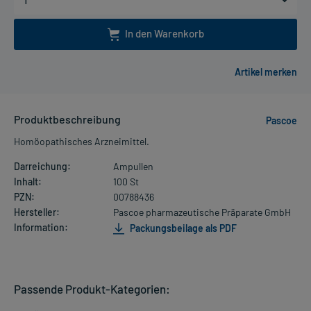
In den Warenkorb
Produktbeschreibung
Pascoe
Homöopathisches Arzneimittel.
Darreichung:
Ampullen
Inhalt:
100 St
PZN:
00788436
Hersteller:
Pascoe pharmazeutische Präparate GmbH
Information:
Packungsbeilage als PDF
Passende Produkt-Kategorien: