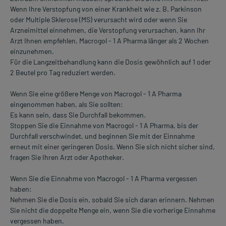
Wenn Ihre Verstopfung von einer Krankheit wie z. B. Parkinson
oder Multiple Sklerose (MS) verursacht wird oder wenn Sie
Arzneimittel einnehmen, die Verstopfung verursachen, kann Ihr
Arzt Ihnen empfehlen, Macrogol - 1 A Pharma länger als 2 Wochen
einzunehmen.
Für die Langzeitbehandlung kann die Dosis gewöhnlich auf 1 oder
2 Beutel pro Tag reduziert werden.
Wenn Sie eine größere Menge von Macrogol - 1 A Pharma
eingenommen haben, als Sie sollten:
Es kann sein, dass Sie Durchfall bekommen.
Stoppen Sie die Einnahme von Macrogol - 1 A Pharma, bis der
Durchfall verschwindet, und beginnen Sie mit der Einnahme
erneut mit einer geringeren Dosis. Wenn Sie sich nicht sicher sind,
fragen Sie Ihren Arzt oder Apotheker.
Wenn Sie die Einnahme von Macrogol - 1 A Pharma vergessen
haben:
Nehmen Sie die Dosis ein, sobald Sie sich daran erinnern. Nehmen
Sie nicht die doppelte Menge ein, wenn Sie die vorherige Einnahme
vergessen haben.