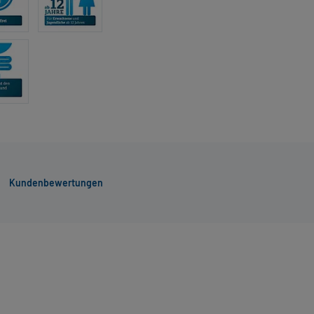
Kundenbewertungen