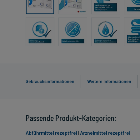
Gebrauchsinformationen
Weitere Informationen
Passende Produkt-Kategorien:
Abführmittel rezeptfrei
|
Arzneimittel rezeptfrei