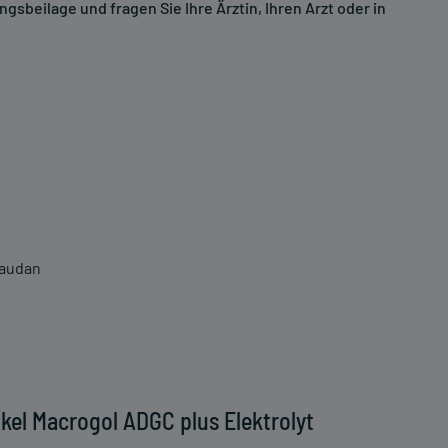
sbeilage und fragen Sie Ihre Ärztin, Ihren Arzt oder in
vaudan
kel Macrogol ADGC plus Elektrolyt