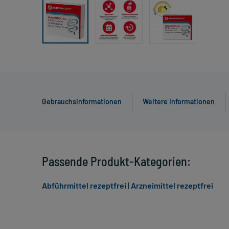
Gebrauchsinformationen
Weitere Informationen
Passende Produkt-Kategorien:
Abführmittel rezeptfrei
|
Arzneimittel rezeptfrei