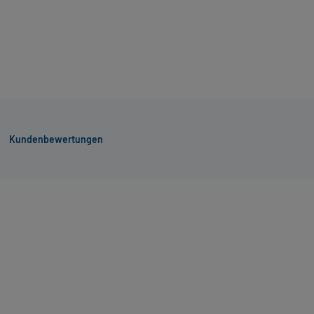
Kundenbewertungen