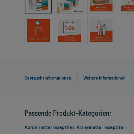
Gebrauchsinformationen
Weitere Informationen
Passende Produkt-Kategorien:
Abführmittel rezeptfrei
|
Arzneimittel rezeptfrei