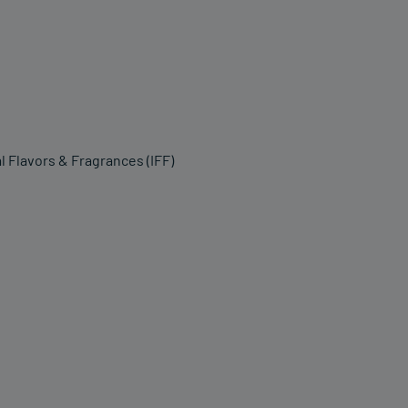
 Flavors & Fragrances (IFF)