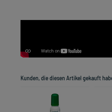
Kunden, die diesen Artikel gekauft hab