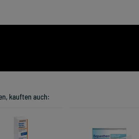
en, kauften auch: