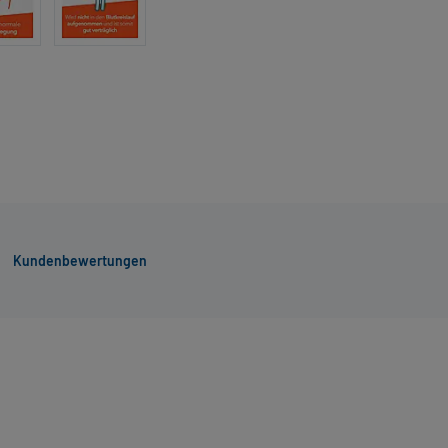
Kundenbewertungen