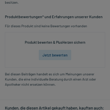
besitzen.
Produktbewertungen* und Erfahrungen unserer Kunden
Für dieses Produkt sind keine Bewertungen vorhanden
Produkt bewerten & PlusHerzen sichern
Jetzt bewerten
Bei diesen Beiträgen handelt es sich um Meinungen unserer
Kunden, die eine individuelle Beratung durch einen Arzt oder
Apotheker nicht ersetzen können.
Kunden, die diesen Artikel gekauft haben, kauften auch: