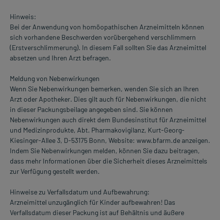
Hinweis:
Bei der Anwendung von homöopathischen Arzneimitteln können
sich vorhandene Beschwerden vorübergehend verschlimmern
(Erstverschlimmerung). In diesem Fall sollten Sie das Arzneimittel
absetzen und Ihren Arzt befragen.
Meldung von Nebenwirkungen
Wenn Sie Nebenwirkungen bemerken, wenden Sie sich an Ihren
Arzt oder Apotheker. Dies gilt auch für Nebenwirkungen, die nicht
in dieser Packungsbeilage angegeben sind. Sie können
Nebenwirkungen auch direkt dem Bundesinstitut für Arzneimittel
und Medizinprodukte, Abt. Pharmakovigilanz, Kurt-Georg-
Kiesinger-Allee 3, D-53175 Bonn, Website: www.bfarm.de anzeigen.
Indem Sie Nebenwirkungen melden, können Sie dazu beitragen,
dass mehr Informationen über die Sicherheit dieses Arzneimittels
zur Verfügung gestellt werden.
Hinweise zu Verfallsdatum und Aufbewahrung:
Arzneimittel unzugänglich für Kinder aufbewahren! Das
Verfallsdatum dieser Packung ist auf Behältnis und äußere