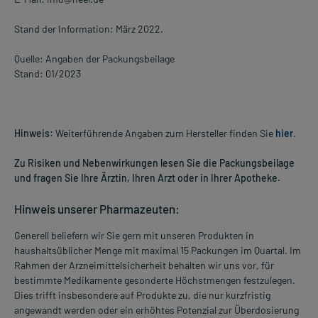
Stand der Information: März 2022.
Quelle: Angaben der Packungsbeilage
Stand: 01/2023
Hinweis:
Weiterführende Angaben zum Hersteller finden Sie
hier
.
Zu Risiken und Nebenwirkungen lesen Sie die Packungsbeilage
und fragen Sie Ihre Ärztin, Ihren Arzt oder in Ihrer Apotheke.
Hinweis unserer Pharmazeuten:
Generell beliefern wir Sie gern mit unseren Produkten in
haushaltsüblicher Menge mit maximal 15 Packungen im Quartal. Im
Rahmen der Arzneimittelsicherheit behalten wir uns vor, für
bestimmte Medikamente gesonderte Höchstmengen festzulegen.
Dies trifft insbesondere auf Produkte zu, die nur kurzfristig
angewandt werden oder ein erhöhtes Potenzial zur Überdosierung