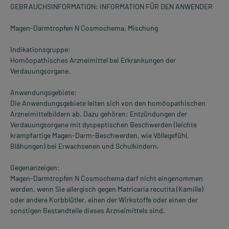
GEBRAUCHSINFORMATION: INFORMATION FÜR DEN ANWENDER
Magen-Darmtropfen N Cosmochema, Mischung
Indikationsgruppe:
Homöopathisches Arzneimittel bei Erkrankungen der
Verdauungsorgane.
Anwendungsgebiete:
Die Anwendungsgebiete leiten sich von den homöopathischen
Arzneimittelbildern ab. Dazu gehören: Entzündungen der
Verdauungsorgane mit dyspeptischen Beschwerden (leichte
krampfartige Magen-Darm-Beschwerden, wie Völlegefühl,
Blähungen) bei Erwachsenen und Schulkindern.
Gegenanzeigen:
Magen-Darmtropfen N Cosmochema darf nicht eingenommen
werden, wenn Sie allergisch gegen Matricaria recutita (Kamille)
oder andere Korbblütler, einen der Wirkstoffe oder einen der
sonstigen Bestandteile dieses Arzneimittels sind.