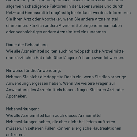
allgemein schädigende Faktoren in der Lebensweise und durch
Reiz- und Genussmittel ungünstig beeinflusst werden. Informieren
Sie Ihren Arzt oder Apotheker, wenn Sie andere Arzneimittel
einnehmen, kürzlich andere Arzneimittel eingenommen haben
oder beabsichtigen andere Arzneimittel einzunehmen.
Dauer der Behandlung:
Wie alle Arzneimittel sollten auch homöopathische Arzneimittel
ohne ärztlichen Rat nicht über längere Zeit angewendet werden.
Hinweise für die Anwendung:
Nehmen Sie nicht die doppelte Dosis ein, wenn Sie die vorherige
Anwendung vergessen haben. Wenn Sie weitere Fragen zur
Anwendung des Arzneimittels haben, fragen Sie Ihren Arzt oder
Apotheker.
Nebenwirkungen:
Wie alle Arzneimittel kann auch dieses Arzneimittel
Nebenwirkungen haben, die aber nicht bei jedem auftreten
müssen. In seltenen Fällen können allergische Hautreaktionen
auftreten.