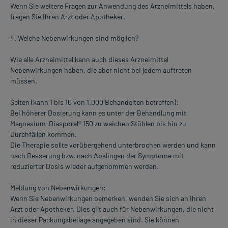
Wenn Sie weitere Fragen zur Anwendung des Arzneimittels haben,
fragen Sie Ihren Arzt oder Apotheker.
4. Welche Nebenwirkungen sind möglich?
Wie alle Arzneimittel kann auch dieses Arzneimittel
Nebenwirkungen haben, die aber nicht bei jedem auftreten
müssen.
Selten (kann 1 bis 10 von 1.000 Behandelten betreffen):
Bei höherer Dosierung kann es unter der Behandlung mit
Magnesium-Diasporal® 150 zu weichen Stühlen bis hin zu
Durchfällen kommen.
Die Therapie sollte vorübergehend unterbrochen werden und kann
nach Besserung bzw. nach Abklingen der Symptome mit
reduzierter Dosis wieder aufgenommen werden.
Meldung von Nebenwirkungen:
Wenn Sie Nebenwirkungen bemerken, wenden Sie sich an Ihren
Arzt oder Apotheker. Dies gilt auch für Nebenwirkungen, die nicht
in dieser Packungsbeilage angegeben sind. Sie können