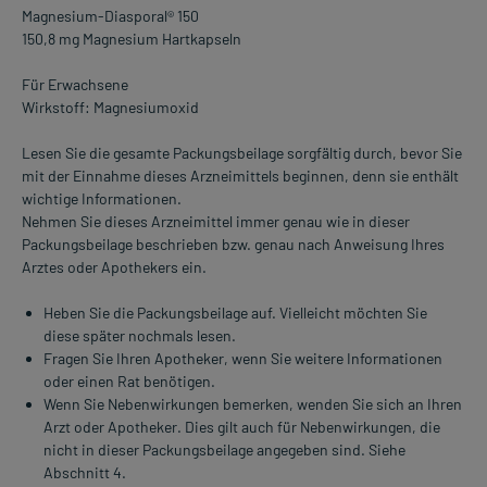
Magnesium-Diasporal® 150
150,8 mg Magnesium Hartkapseln
Für Erwachsene
Wirkstoff: Magnesiumoxid
Lesen Sie die gesamte Packungsbeilage sorgfältig durch, bevor Sie
mit der Einnahme dieses Arzneimittels beginnen, denn sie enthält
wichtige Informationen.
Nehmen Sie dieses Arzneimittel immer genau wie in dieser
Packungsbeilage beschrieben bzw. genau nach Anweisung Ihres
Arztes oder Apothekers ein.
Heben Sie die Packungsbeilage auf. Vielleicht möchten Sie
diese später nochmals lesen.
Fragen Sie Ihren Apotheker, wenn Sie weitere Informationen
oder einen Rat benötigen.
Wenn Sie Nebenwirkungen bemerken, wenden Sie sich an Ihren
Arzt oder Apotheker. Dies gilt auch für Nebenwirkungen, die
nicht in dieser Packungsbeilage angegeben sind. Siehe
Abschnitt 4.