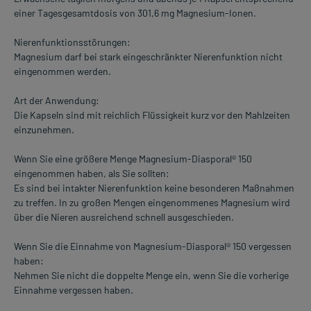
einer Tagesgesamtdosis von 301,6 mg Magnesium-Ionen.
Nierenfunktionsstörungen:
Magnesium darf bei stark eingeschränkter Nierenfunktion nicht
eingenommen werden.
Art der Anwendung:
Die Kapseln sind mit reichlich Flüssigkeit kurz vor den Mahlzeiten
einzunehmen.
Wenn Sie eine größere Menge Magnesium-Diasporal® 150
eingenommen haben, als Sie sollten:
Es sind bei intakter Nierenfunktion keine besonderen Maßnahmen
zu treffen. In zu großen Mengen eingenommenes Magnesium wird
über die Nieren ausreichend schnell ausgeschieden.
Wenn Sie die Einnahme von Magnesium-Diasporal® 150 vergessen
haben:
Nehmen Sie nicht die doppelte Menge ein, wenn Sie die vorherige
Einnahme vergessen haben.