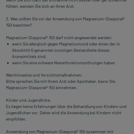
fühlen, wenden Sie sich an Ihren Arzt.
2. Was sollten Sie vor der Anwendung von Magnesium-Diasporal®
150 beachten?
Magnesium-Diasporal® 150 darf nicht angewendet werden:
wenn Sie allergisch gegen Magnesiumoxid oder einen der in
Abschnitt 6 genannten sonstigen Bestandteile dieses
Arzneimittels sind,
wenn Sie eine schwere Nierenfunktionsstörungen haben
Warnhinweise und Vorsichtsmaßnahmen:
Bitte sprechen Sie mit Ihrem Arzt oder Apotheker, bevor Sie
Magnesium-Diasporal® 150 einnehmen.
Kinder und Jugendliche:
Es liegen keine Erfahrungen über die Behandlung von Kindern und
Jugendlichen vor. Daher wird die Anwendung bei Kindern nicht
empfohlen.
Anwendung von Magnesium-Diasporal® 150 zusammen mit