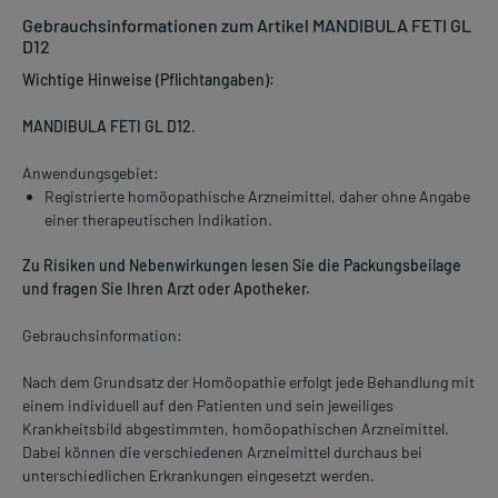
Gebrauchsinformationen zum Artikel MANDIBULA FETI GL
D12
Wichtige Hinweise (Pflichtangaben):
MANDIBULA FETI GL D12
.
Anwendungsgebiet:
Registrierte homöopathische Arzneimittel, daher ohne Angabe
einer therapeutischen Indikation.
Zu Risiken und Nebenwirkungen lesen Sie die Packungsbeilage
und fragen Sie Ihren Arzt oder Apotheker.
Gebrauchsinformation:
Nach dem Grundsatz der Homöopathie erfolgt jede Behandlung mit
einem individuell auf den Patienten und sein jeweiliges
Krankheitsbild abgestimmten, homöopathischen Arzneimittel.
Dabei können die verschiedenen Arzneimittel durchaus bei
unterschiedlichen Erkrankungen eingesetzt werden.