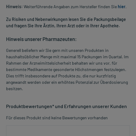
Hinweis:
Weiterführende Angaben zum Hersteller finden Sie
hier
.
Zu Risiken und Nebenwirkungen lesen Sie die Packungsbeilage
und fragen Sie Ihre Ärztin, Ihren Arzt oder in Ihrer Apotheke.
Hinweis unserer Pharmazeuten:
Generell beliefern wir Sie gern mit unseren Produkten in
haushaltsüblicher Menge mit maximal 15 Packungen im Quartal. Im
Rahmen der Arzneimittelsicherheit behalten wir uns vor, für
bestimmte Medikamente gesonderte Höchstmengen festzulegen.
Dies trifft insbesondere auf Produkte zu, die nur kurzfristig
angewandt werden oder ein erhöhtes Potenzial zur Überdosierung
besitzen.
Produktbewertungen* und Erfahrungen unserer Kunden
Für dieses Produkt sind keine Bewertungen vorhanden