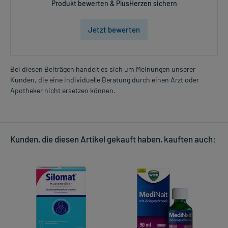
Produkt bewerten & PlusHerzen sichern
Jetzt bewerten
Bei diesen Beiträgen handelt es sich um Meinungen unserer
Kunden, die eine individuelle Beratung durch einen Arzt oder
Apotheker nicht ersetzen können.
Kunden, die diesen Artikel gekauft haben, kauften auch: