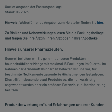
Quelle: Angaben der Packungsbeilage
Stand: 10/2023
Hinweis:
Weiterführende Angaben zum Hersteller finden Sie
hier
.
Zu Risiken und Nebenwirkungen lesen Sie die Packungsbeilage
und fragen Sie Ihre Ärztin, Ihren Arzt oder in Ihrer Apotheke.
Hinweis unserer Pharmazeuten:
Generell beliefern wir Sie gern mit unseren Produkten in
haushaltsüblicher Menge mit maximal 15 Packungen im Quartal. Im
Rahmen der Arzneimittelsicherheit behalten wir uns vor, für
bestimmte Medikamente gesonderte Höchstmengen festzulegen.
Dies trifft insbesondere auf Produkte zu, die nur kurzfristig
angewandt werden oder ein erhöhtes Potenzial zur Überdosierung
besitzen.
Produktbewertungen* und Erfahrungen unserer Kunden