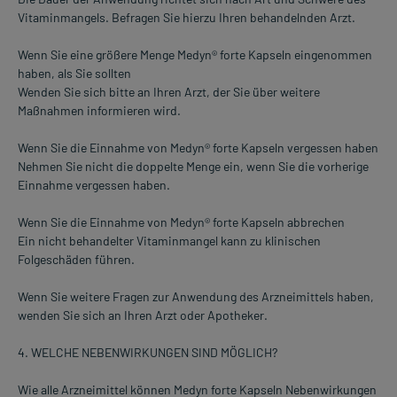
Vitaminmangels. Befragen Sie hierzu Ihren behandelnden Arzt.
Wenn Sie eine größere Menge Medyn® forte Kapseln eingenommen
haben, als Sie sollten
Wenden Sie sich bitte an Ihren Arzt, der Sie über weitere
Maßnahmen informieren wird.
Wenn Sie die Einnahme von Medyn® forte Kapseln vergessen haben
Nehmen Sie nicht die doppelte Menge ein, wenn Sie die vorherige
Einnahme vergessen haben.
Wenn Sie die Einnahme von Medyn® forte Kapseln abbrechen
Ein nicht behandelter Vitaminmangel kann zu klinischen
Folgeschäden führen.
Wenn Sie weitere Fragen zur Anwendung des Arzneimittels haben,
wenden Sie sich an Ihren Arzt oder Apotheker.
4. WELCHE NEBENWIRKUNGEN SIND MÖGLICH?
Wie alle Arzneimittel können Medyn forte Kapseln Nebenwirkungen