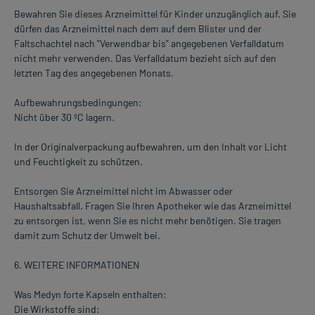
Bewahren Sie dieses Arzneimittel für Kinder unzugänglich auf. Sie
dürfen das Arzneimittel nach dem auf dem Blister und der
Faltschachtel nach "Verwendbar bis" angegebenen Verfalldatum
nicht mehr verwenden. Das Verfalldatum bezieht sich auf den
letzten Tag des angegebenen Monats.
Aufbewahrungsbedingungen:
Nicht über 30 ºC lagern.
In der Originalverpackung aufbewahren, um den Inhalt vor Licht
und Feuchtigkeit zu schützen.
Entsorgen Sie Arzneimittel nicht im Abwasser oder
Haushaltsabfall. Fragen Sie Ihren Apotheker wie das Arzneimittel
zu entsorgen ist, wenn Sie es nicht mehr benötigen. Sie tragen
damit zum Schutz der Umwelt bei.
6. WEITERE INFORMATIONEN
Was Medyn forte Kapseln enthalten:
Die Wirkstoffe sind: