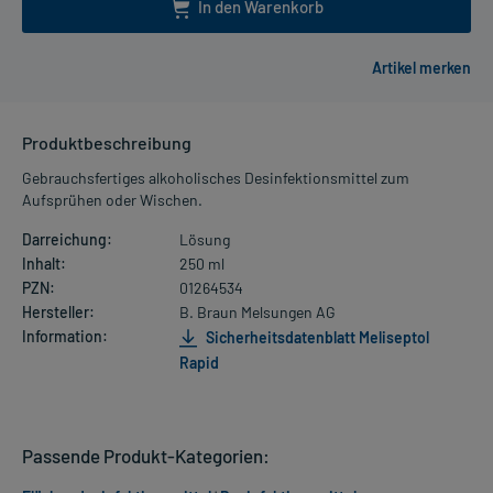
In den Warenkorb
Produktbeschreibung
Gebrauchsfertiges alkoholisches Desinfektionsmittel zum
Aufsprühen oder Wischen.
Darreichung:
Lösung
Inhalt:
250 ml
PZN:
01264534
Hersteller:
B. Braun Melsungen AG
Information:
Sicherheitsdatenblatt Meliseptol
Rapid
Passende Produkt-Kategorien: