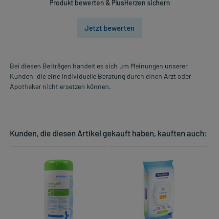
Produkt bewerten & PlusHerzen sichern
Jetzt bewerten
Bei diesen Beiträgen handelt es sich um Meinungen unserer
Kunden, die eine individuelle Beratung durch einen Arzt oder
Apotheker nicht ersetzen können.
Kunden, die diesen Artikel gekauft haben, kauften auch: