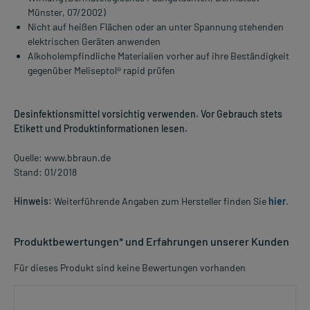
Münster, 07/2002)
Nicht auf heißen Flächen oder an unter Spannung stehenden
elektrischen Geräten anwenden
Alkoholempfindliche Materialien vorher auf ihre Beständigkeit
gegenüber Meliseptol® rapid prüfen
Desinfektionsmittel vorsichtig verwenden. Vor Gebrauch stets
Etikett und Produktinformationen lesen.
Quelle: www.bbraun.de
Stand: 01/2018
Hinweis:
Weiterführende Angaben zum Hersteller finden Sie
hier
.
Produktbewertungen* und Erfahrungen unserer Kunden
Für dieses Produkt sind keine Bewertungen vorhanden