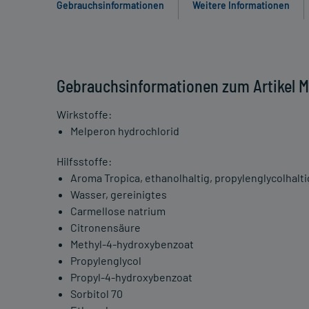
Gebrauchsinformationen
Weitere Informationen
Gebrauchsinformationen zum Artikel 
Wirkstoffe:
Melperon hydrochlorid
Hilfsstoffe:
Aroma Tropica, ethanolhaltig, propylenglycolhalti
Wasser, gereinigtes
Carmellose natrium
Citronensäure
Methyl-4-hydroxybenzoat
Propylenglycol
Propyl-4-hydroxybenzoat
Sorbitol 70