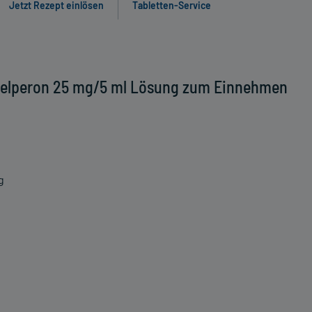
Jetzt Rezept einlösen
Tabletten-Service
Melperon 25 mg/5 ml Lösung zum Einnehmen
g