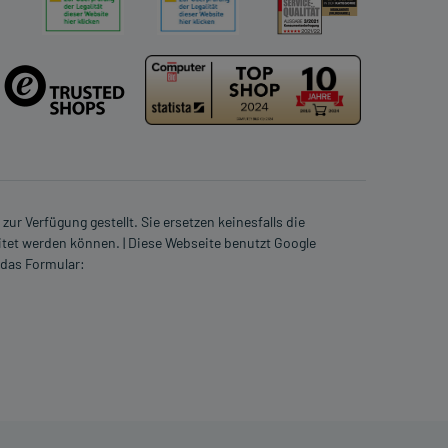
ur Verfügung gestellt. Sie ersetzen keinesfalls die
itet werden können. | Diese Webseite benutzt Google
 das Formular: