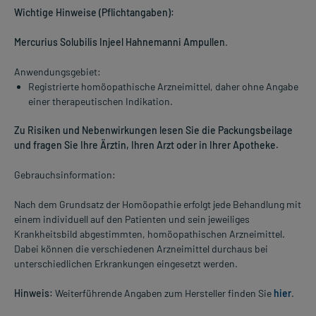
Wichtige Hinweise (Pflichtangaben):
Mercurius Solubilis Injeel Hahnemanni Ampullen
.
Anwendungsgebiet:
Registrierte homöopathische Arzneimittel, daher ohne Angabe
einer therapeutischen Indikation.
Zu Risiken und Nebenwirkungen lesen Sie die Packungsbeilage
und fragen Sie Ihre Ärztin, Ihren Arzt oder in Ihrer Apotheke.
Gebrauchsinformation:
Nach dem Grundsatz der Homöopathie erfolgt jede Behandlung mit
einem individuell auf den Patienten und sein jeweiliges
Krankheitsbild abgestimmten, homöopathischen Arzneimittel.
Dabei können die verschiedenen Arzneimittel durchaus bei
unterschiedlichen Erkrankungen eingesetzt werden.
Hinweis:
Weiterführende Angaben zum Hersteller finden Sie
hier
.