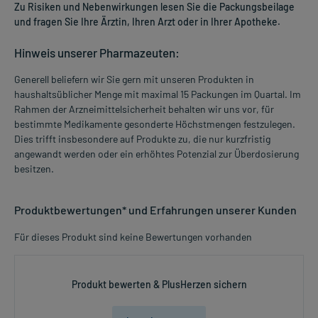
Zu Risiken und Nebenwirkungen lesen Sie die Packungsbeilage
und fragen Sie Ihre Ärztin, Ihren Arzt oder in Ihrer Apotheke.
Hinweis unserer Pharmazeuten:
Generell beliefern wir Sie gern mit unseren Produkten in
haushaltsüblicher Menge mit maximal 15 Packungen im Quartal. Im
Rahmen der Arzneimittelsicherheit behalten wir uns vor, für
bestimmte Medikamente gesonderte Höchstmengen festzulegen.
Dies trifft insbesondere auf Produkte zu, die nur kurzfristig
angewandt werden oder ein erhöhtes Potenzial zur Überdosierung
besitzen.
Produktbewertungen* und Erfahrungen unserer Kunden
Für dieses Produkt sind keine Bewertungen vorhanden
Produkt bewerten & PlusHerzen sichern