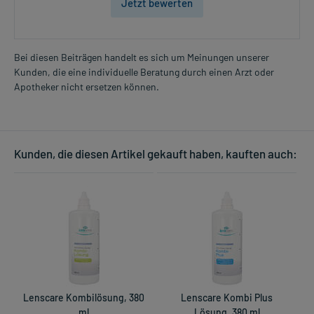
Jetzt bewerten
Bei diesen Beiträgen handelt es sich um Meinungen unserer
Kunden, die eine individuelle Beratung durch einen Arzt oder
Apotheker nicht ersetzen können.
Kunden, die diesen Artikel gekauft haben, kauften auch:
Lenscare Kombilösung, 380
Lenscare Kombi Plus
ml
Lösung, 380 ml