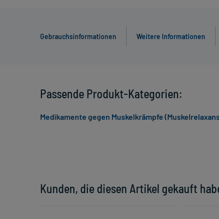
Gebrauchsinformationen
Weitere Informationen
Passende Produkt-Kategorien:
Medikamente gegen Muskelkrämpfe (Muskelrelaxans)
Kunden, die diesen Artikel gekauft hab