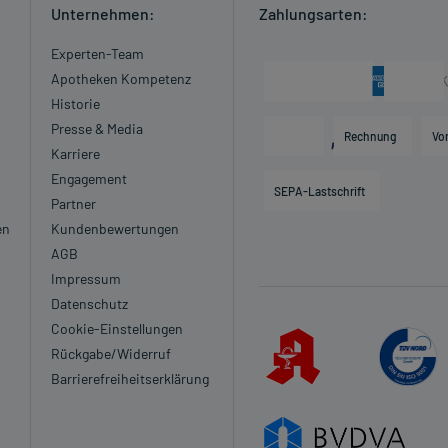
Unternehmen:
Zahlungsarten:
Experten-Team
Apotheken Kompetenz
Historie
Presse & Media
Rechnung
Vo
Karriere
Engagement
SEPA-Lastschrift
Partner
en
Kundenbewertungen
AGB
Impressum
Datenschutz
Cookie-Einstellungen
Rückgabe/Widerruf
Barrierefreiheitserklärung