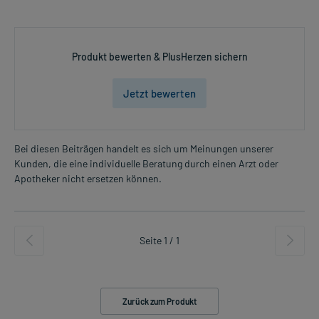
Produkt bewerten & PlusHerzen sichern
Jetzt bewerten
Bei diesen Beiträgen handelt es sich um Meinungen unserer
Kunden, die eine individuelle Beratung durch einen Arzt oder
Apotheker nicht ersetzen können.
Seite 1 / 1
Zurück zum Produkt