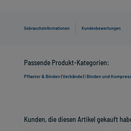
Gebrauchsinformationen
Kundenbewertungen
Passende Produkt-Kategorien:
Pflaster & Binden (Verbände)
|
Binden und Kompres
Kunden, die diesen Artikel gekauft hab