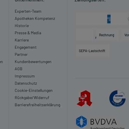
Experten-Team
Apotheken Kompetenz
Historie
Presse & Media
Rechnung
Vo
Karriere
Engagement
SEPA-Lastschrift
Partner
en
Kundenbewertungen
AGB
Impressum
Datenschutz
Cookie-Einstellungen
Rückgabe/Widerruf
Barrierefreiheitserklärung