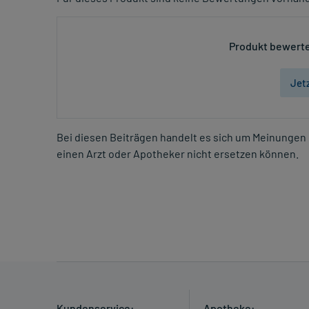
Produkt bewerte
Jet
Bei diesen Beiträgen handelt es sich um Meinungen 
einen Arzt oder Apotheker nicht ersetzen können.
Kundenservice:
Apotheke: