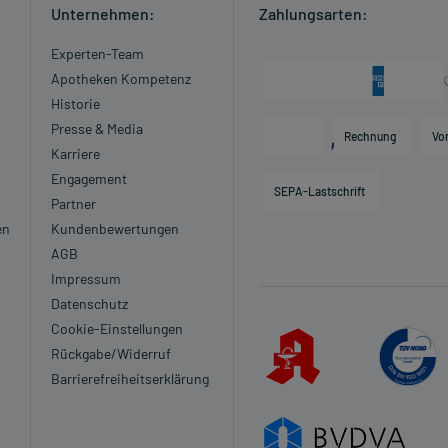
Unternehmen:
Zahlungsarten:
Experten-Team
Apotheken Kompetenz
Historie
Presse & Media
Rechnung
Vo
Karriere
Engagement
SEPA-Lastschrift
Partner
en
Kundenbewertungen
AGB
Impressum
Datenschutz
Cookie-Einstellungen
Rückgabe/Widerruf
Barrierefreiheitserklärung