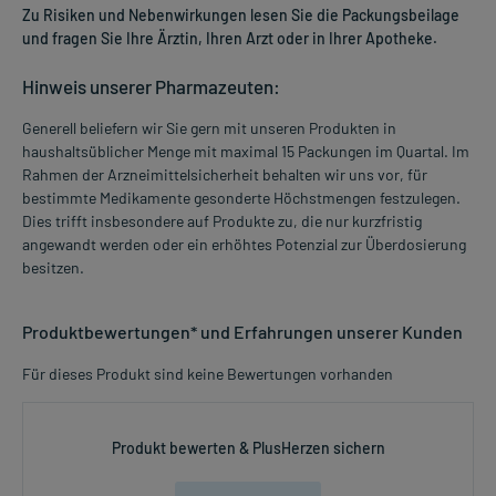
Zu Risiken und Nebenwirkungen lesen Sie die Packungsbeilage
und fragen Sie Ihre Ärztin, Ihren Arzt oder in Ihrer Apotheke.
Hinweis unserer Pharmazeuten:
Generell beliefern wir Sie gern mit unseren Produkten in
haushaltsüblicher Menge mit maximal 15 Packungen im Quartal. Im
Rahmen der Arzneimittelsicherheit behalten wir uns vor, für
bestimmte Medikamente gesonderte Höchstmengen festzulegen.
Dies trifft insbesondere auf Produkte zu, die nur kurzfristig
angewandt werden oder ein erhöhtes Potenzial zur Überdosierung
besitzen.
Produktbewertungen* und Erfahrungen unserer Kunden
Für dieses Produkt sind keine Bewertungen vorhanden
Produkt bewerten & PlusHerzen sichern