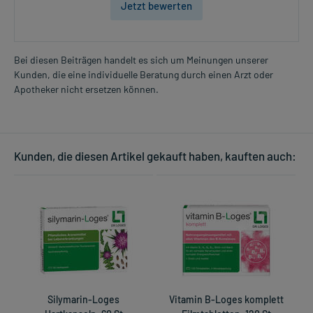
Jetzt bewerten
Bei diesen Beiträgen handelt es sich um Meinungen unserer
Kunden, die eine individuelle Beratung durch einen Arzt oder
Apotheker nicht ersetzen können.
Kunden, die diesen Artikel gekauft haben, kauften auch:
Silymarin-Loges
Vitamin B-Loges komplett