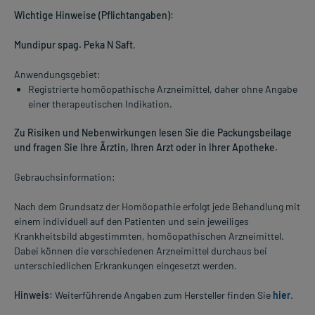
Wichtige Hinweise (Pflichtangaben):
Mundipur spag. Peka N Saft
.
Anwendungsgebiet:
Registrierte homöopathische Arzneimittel, daher ohne Angabe
einer therapeutischen Indikation.
Zu Risiken und Nebenwirkungen lesen Sie die Packungsbeilage
und fragen Sie Ihre Ärztin, Ihren Arzt oder in Ihrer Apotheke.
Gebrauchsinformation:
Nach dem Grundsatz der Homöopathie erfolgt jede Behandlung mit
einem individuell auf den Patienten und sein jeweiliges
Krankheitsbild abgestimmten, homöopathischen Arzneimittel.
Dabei können die verschiedenen Arzneimittel durchaus bei
unterschiedlichen Erkrankungen eingesetzt werden.
Hinweis:
Weiterführende Angaben zum Hersteller finden Sie
hier
.