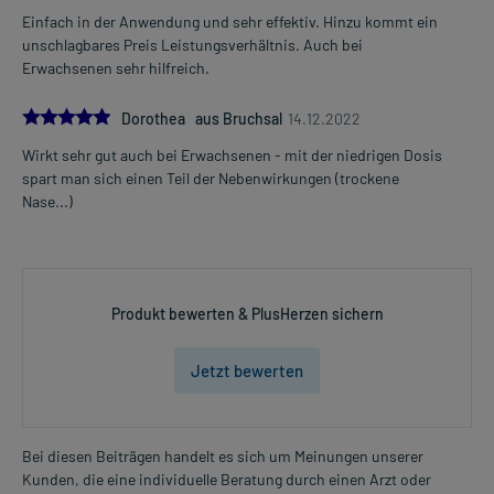
Einfach in der Anwendung und sehr effektiv. Hinzu kommt ein
unschlagbares Preis Leistungsverhältnis. Auch bei
Erwachsenen sehr hilfreich.
5.0
Dorothea aus Bruchsal
14.12.2022
Wirkt sehr gut auch bei Erwachsenen - mit der niedrigen Dosis
spart man sich einen Teil der Nebenwirkungen (trockene
Nase...)
Produkt bewerten & PlusHerzen sichern
Jetzt bewerten
Bei diesen Beiträgen handelt es sich um Meinungen unserer
Kunden, die eine individuelle Beratung durch einen Arzt oder