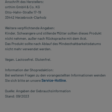
Anschrift des Herstellers:
orthim GmbH & Co. KG
Otto-Hahn-Straße 17-19
33442 Herzebrock-Clarholz
Weitere verpflichtende Angaben:
Kinder, Schwangere und stillende Mütter sollten dieses Produkt
nicht nehmen, außer nach Rücksprache mit dem Arzt.
Das Produkt sollte nach Ablauf des Mindesthaltbarkeitsdatums
nicht mehr verwendet werden.
Vegan. Lactosefrei. Glutenfrei.
Information der Shopredaktion:
Bei weiteren Fragen zu den vorangestellten Informationen wenden
Sie sich bitte an unsere
Service-Hotline
.
Quelle: Angaben der Gebrauchsinformation
Stand: 09/2023