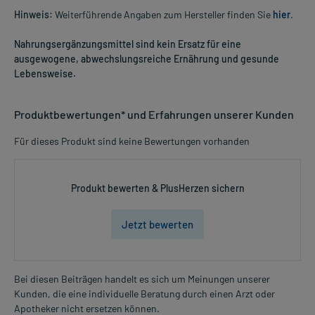
Hinweis:
Weiterführende Angaben zum Hersteller finden Sie
hier
.
Nahrungsergänzungsmittel sind kein Ersatz für eine
ausgewogene, abwechslungsreiche Ernährung und gesunde
Lebensweise.
Produktbewertungen* und Erfahrungen unserer Kunden
Für dieses Produkt sind keine Bewertungen vorhanden
Produkt bewerten & PlusHerzen sichern
Jetzt bewerten
Bei diesen Beiträgen handelt es sich um Meinungen unserer
Kunden, die eine individuelle Beratung durch einen Arzt oder
Apotheker nicht ersetzen können.