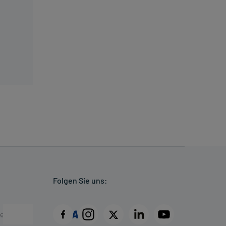
Folgen Sie uns: