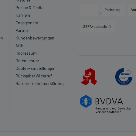
Presse & Media
Rechnung
Vo
Karriere
Engagement
SEPA-Lastschrift
Partner
en
Kundenbewertungen
AGB
Impressum
Datenschutz
Cookie-Einstellungen
Rückgabe/Widerruf
Barrierefreiheitserklärung