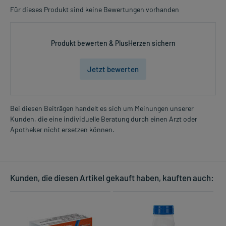
Für dieses Produkt sind keine Bewertungen vorhanden
Produkt bewerten & PlusHerzen sichern
Jetzt bewerten
Bei diesen Beiträgen handelt es sich um Meinungen unserer
Kunden, die eine individuelle Beratung durch einen Arzt oder
Apotheker nicht ersetzen können.
Kunden, die diesen Artikel gekauft haben, kauften auch: