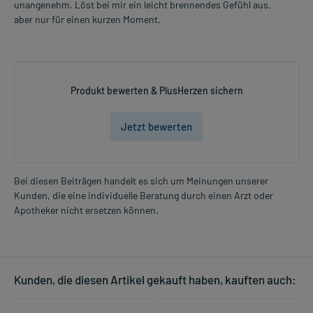
unangenehm. Löst bei mir ein leicht brennendes Gefühl aus,
aber nur für einen kurzen Moment.
Produkt bewerten & PlusHerzen sichern
Jetzt bewerten
Bei diesen Beiträgen handelt es sich um Meinungen unserer
Kunden, die eine individuelle Beratung durch einen Arzt oder
Apotheker nicht ersetzen können.
Kunden, die diesen Artikel gekauft haben, kauften auch: