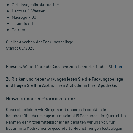
Cellulose, mikrokristalline
Lactose-1-Wasser
Macrogol 400
Titandioxid
Talkum
Quelle: Angaben der Packungsbeilage
Stand: 05/2026
Hinweis:
Weiterführende Angaben zum Hersteller finden Sie
hier
.
Zu Risiken und Nebenwirkungen lesen Sie die Packungsbeilage
und fragen Sie Ihre Ärztin, Ihren Arzt oder in Ihrer Apotheke.
Hinweis unserer Pharmazeuten:
Generell beliefern wir Sie gern mit unseren Produkten in
haushaltsüblicher Menge mit maximal 15 Packungen im Quartal. Im
Rahmen der Arzneimittelsicherheit behalten wir uns vor, für
bestimmte Medikamente gesonderte Höchstmengen festzulegen.