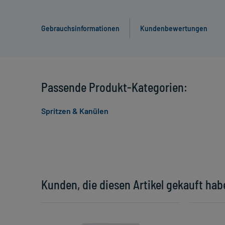
Gebrauchsinformationen
Kundenbewertungen
Passende Produkt-Kategorien:
Spritzen & Kanülen
Kunden, die diesen Artikel gekauft hab