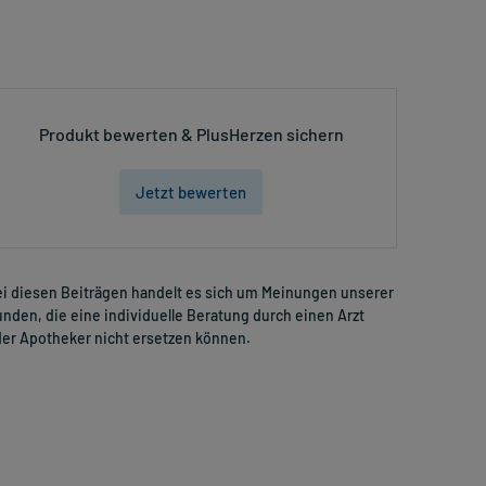
Produkt bewerten & PlusHerzen sichern
Jetzt bewerten
i diesen Beiträgen handelt es sich um Meinungen unserer
nden, die eine individuelle Beratung durch einen Arzt
er Apotheker nicht ersetzen können.