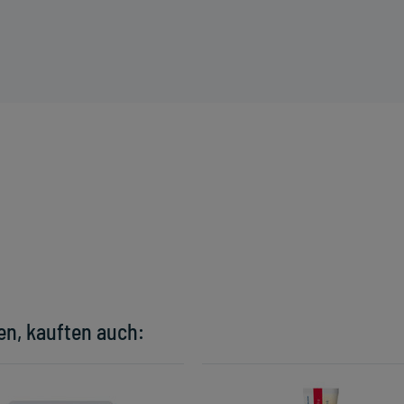
en, kauften auch: