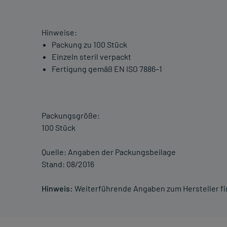
Hinweise:
Packung zu 100 Stück
Einzeln steril verpackt
Fertigung gemäß EN ISO 7886–1
Packungsgröße:
100 Stück
Quelle: Angaben der Packungsbeilage
Stand: 08/2016
Hinweis:
Weiterführende Angaben zum Hersteller f