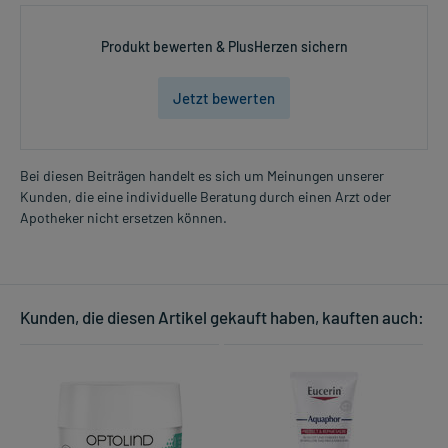
Produkt bewerten & PlusHerzen sichern
Jetzt bewerten
Bei diesen Beiträgen handelt es sich um Meinungen unserer
Kunden, die eine individuelle Beratung durch einen Arzt oder
Apotheker nicht ersetzen können.
Kunden, die diesen Artikel gekauft haben, kauften auch: