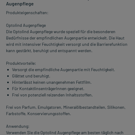
Augenpflege
Produkteigenschaften:
Optolind Augenpflege
Die Optolind Augenpflege wurde speziell für die besonderen
Bedürfnisse der empfindlichen Augenpartie entwickelt. Die Haut
wird mit intensiver Feuchtigkeit versorgt und die Barrierefunktion
kann gestärkt, beruhigt und entspannt werden.
Produktvorteile:
Versorgt die empfindliche Augenpartie mit Feuchtigkeit.
Glättet und beruhigt.
Hinterlässt keinen unangenehmen Fettfilm.
Für KontaktlinsenträgerInnen geeignet.
Frei von potenziell reizenden Inhaltsstoffen.
Frei von Parfum, Emulgatoren, Mineralölbestandteilen, Silikonen,
Farbstoffe, Konservierungsstoffen.
Anwendung:
Verwenden Sie die Optolind Augenpflege am besten täglich nach