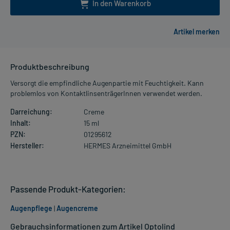
In den Warenkorb
Produktbeschreibung
Versorgt die empfindliche Augenpartie mit Feuchtigkeit. Kann
problemlos von KontaktlinsenträgerInnen verwendet werden.
Darreichung:
Creme
Inhalt:
15 ml
PZN:
01295612
Hersteller:
HERMES Arzneimittel GmbH
Passende Produkt-Kategorien:
Augenpflege
|
Augencreme
Gebrauchsinformationen zum Artikel Optolind