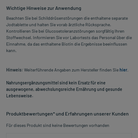
Wichtige Hinweise zur Anwendung
Beachten Sie bei Schilddrüsenstörungen die enthaltene separate
Jodtablette und halten Sie vorab ärztliche Rücksprache.
Kontrollieren Sie bei Glucosetoleranzstörungen sorgfältig Ihren
Stoffwechsel. Informieren Sie vor Labortests das Personal über die
Einnahme, da das enthaltene Biotin die Ergebnisse beeinflussen
kann.
Hinweis:
Weiterführende Angaben zum Hersteller finden Sie
hier
.
Nahrungsergänzungsmittel sind kein Ersatz für eine
ausgewogene, abwechslungsreiche Ernährung und gesunde
Lebensweise.
Produktbewertungen* und Erfahrungen unserer Kunden
Für dieses Produkt sind keine Bewertungen vorhanden