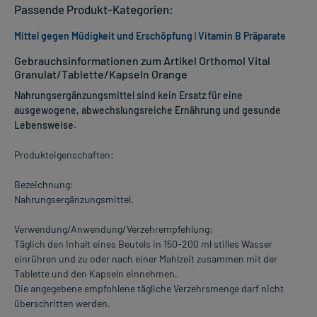
Passende Produkt-Kategorien:
Mittel gegen Müdigkeit und Erschöpfung
|
Vitamin B Präparate
Gebrauchsinformationen zum Artikel Orthomol Vital
Granulat/Tablette/Kapseln Orange
Nahrungsergänzungsmittel sind kein Ersatz für eine
ausgewogene, abwechslungsreiche Ernährung und gesunde
Lebensweise.
Produkteigenschaften:
Bezeichnung:
Nahrungsergänzungsmittel.
Verwendung/Anwendung/Verzehrempfehlung:
Täglich den Inhalt eines Beutels in 150-200 ml stilles Wasser
einrühren und zu oder nach einer Mahlzeit zusammen mit der
Tablette und den Kapseln einnehmen.
Die angegebene empfohlene tägliche Verzehrsmenge darf nicht
überschritten werden.