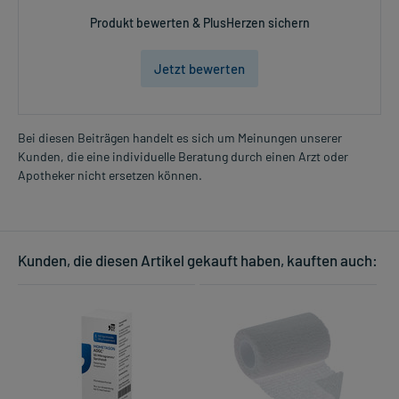
Produkt bewerten & PlusHerzen sichern
Jetzt bewerten
Bei diesen Beiträgen handelt es sich um Meinungen unserer
Kunden, die eine individuelle Beratung durch einen Arzt oder
Apotheker nicht ersetzen können.
Kunden, die diesen Artikel gekauft haben, kauften auch: