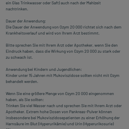
ein Glas Trinkwasser oder Saft) auch nach der Mahlzeit
nachtrinken.
Dauer der Anwendung:
Die Dauer der Anwendung von Ozym 20 000 richtet sich nach dem
Krankheitsverlauf und wird von Ihrem Arzt bestimmt.
Bitte sprechen Sie mit Ihrem Arzt oder Apotheker, wenn Sie den
Eindruck haben, dass die Wirkung von Ozym 20 000 zu stark oder
zu schwach ist.
Anwendung bei Kindern und Jugendlichen:
Kinder unter 15 Jahren mit Mukoviszidose sollten nicht mit Ozym
behandelt werden.
Wenn Sie eine größere Menge von Ozym 20 000 eingenommen
haben, als Sie sollten:
Trinken Sie viel Wasser nach und sprechen Sie mit Ihrem Arzt oder
Apotheker. Extrem hohe Dosen von Pankreas-Pulver können
insbesondere bei Mukoviszidosepatienten zu einer Erhöhung der
Harnsäure im Blut (Hyperurikämie) und Urin (Hyperurikosurie)