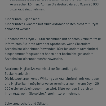
verursachen können. Achten Sie deshalb darauf, Ozym 20 000
unzerkaut einzunehmen.
Kinder und Jugendliche:
Kinder unter 15 Jahren mit Mukoviszidose sollten nicht mit Ozym
behandelt werden.
Einnahme von Ozym 20 000 zusammen mit anderen Arzneimitteln:
Informieren Sie Ihren Arzt oder Apotheker, wenn Sie andere
Arzneimittel einnehmen/anwenden, kürzlich andere Arzneimittel
eingenommen/angewendet haben oder beabsichtigen andere
Arzneimittel einzunehmen/anzuwenden.
Acarbose, Miglitol (Arzneimittel zur Behandlung der
Zuckerkrankheit):
Die blutzuckersenkende Wirkung von Arzneimitteln mit Acarbose
und Miglitol kann möglicherweise vermindert sein, wenn Ozym 20
000 gleichzeitig eingenommen wird. Bitte wenden Sie sich an
Ihren Arzt, wenn Sie solche Arzneimittel einnehmen.
Schwangerschaft und Stillzeit: