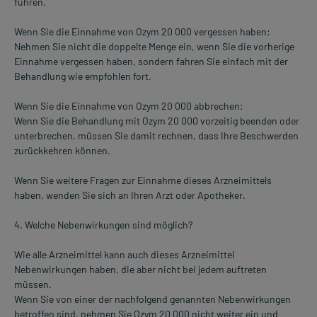
führen.
Wenn Sie die Einnahme von Ozym 20 000 vergessen haben:
Nehmen Sie nicht die doppelte Menge ein, wenn Sie die vorherige
Einnahme vergessen haben, sondern fahren Sie einfach mit der
Behandlung wie empfohlen fort.
Wenn Sie die Einnahme von Ozym 20 000 abbrechen:
Wenn Sie die Behandlung mit Ozym 20 000 vorzeitig beenden oder
unterbrechen, müssen Sie damit rechnen, dass Ihre Beschwerden
zurückkehren können.
Wenn Sie weitere Fragen zur Einnahme dieses Arzneimittels
haben, wenden Sie sich an Ihren Arzt oder Apotheker.
4. Welche Nebenwirkungen sind möglich?
Wie alle Arzneimittel kann auch dieses Arzneimittel
Nebenwirkungen haben, die aber nicht bei jedem auftreten
müssen.
Wenn Sie von einer der nachfolgend genannten Nebenwirkungen
betroffen sind, nehmen Sie Ozym 20 000 nicht weiter ein und