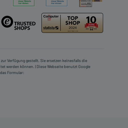
ur Verfügung gestellt. Sie ersetzen keinesfalls die
itet werden können. | Diese Webseite benutzt Google
 das Formular: