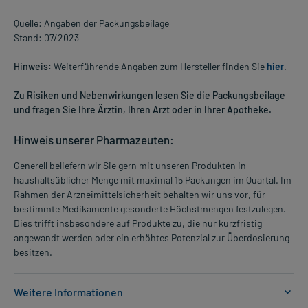
Quelle: Angaben der Packungsbeilage
Stand: 07/2023
Hinweis:
Weiterführende Angaben zum Hersteller finden Sie
hier
.
Zu Risiken und Nebenwirkungen lesen Sie die Packungsbeilage
und fragen Sie Ihre Ärztin, Ihren Arzt oder in Ihrer Apotheke.
Hinweis unserer Pharmazeuten:
Generell beliefern wir Sie gern mit unseren Produkten in
haushaltsüblicher Menge mit maximal 15 Packungen im Quartal. Im
Rahmen der Arzneimittelsicherheit behalten wir uns vor, für
bestimmte Medikamente gesonderte Höchstmengen festzulegen.
Dies trifft insbesondere auf Produkte zu, die nur kurzfristig
angewandt werden oder ein erhöhtes Potenzial zur Überdosierung
besitzen.
Weitere Informationen