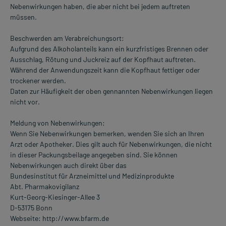
Nebenwirkungen haben, die aber nicht bei jedem auftreten
müssen.
Beschwerden am Verabreichungsort:
Aufgrund des Alkoholanteils kann ein kurzfristiges Brennen oder
Ausschlag, Rötung und Juckreiz auf der Kopfhaut auftreten.
Während der Anwendungszeit kann die Kopfhaut fettiger oder
trockener werden.
Daten zur Häufigkeit der oben gennannten Nebenwirkungen liegen
nicht vor.
Meldung von Nebenwirkungen:
Wenn Sie Nebenwirkungen bemerken, wenden Sie sich an Ihren
Arzt oder Apotheker. Dies gilt auch für Nebenwirkungen, die nicht
in dieser Packungsbeilage angegeben sind. Sie können
Nebenwirkungen auch direkt über das
Bundesinstitut für Arzneimittel und Medizinprodukte
Abt. Pharmakovigilanz
Kurt-Georg-Kiesinger-Allee 3
D-53175 Bonn
Webseite: http://www.bfarm.de