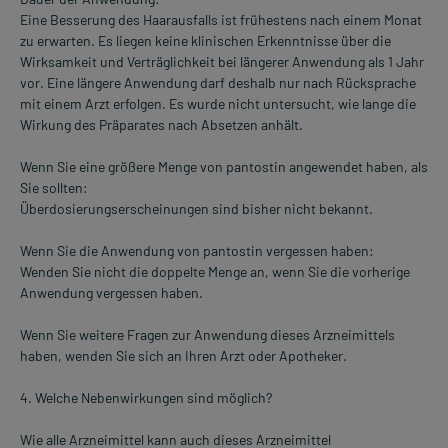
Eine Besserung des Haarausfalls ist frühestens nach einem Monat
zu erwarten. Es liegen keine klinischen Erkenntnisse über die
Wirksamkeit und Verträglichkeit bei längerer Anwendung als 1 Jahr
vor. Eine längere Anwendung darf deshalb nur nach Rücksprache
mit einem Arzt erfolgen. Es wurde nicht untersucht, wie lange die
Wirkung des Präparates nach Absetzen anhält.
Wenn Sie eine größere Menge von pantostin angewendet haben, als
Sie sollten:
Überdosierungserscheinungen sind bisher nicht bekannt.
Wenn Sie die Anwendung von pantostin vergessen haben:
Wenden Sie nicht die doppelte Menge an, wenn Sie die vorherige
Anwendung vergessen haben.
Wenn Sie weitere Fragen zur Anwendung dieses Arzneimittels
haben, wenden Sie sich an Ihren Arzt oder Apotheker.
4. Welche Nebenwirkungen sind möglich?
Wie alle Arzneimittel kann auch dieses Arzneimittel