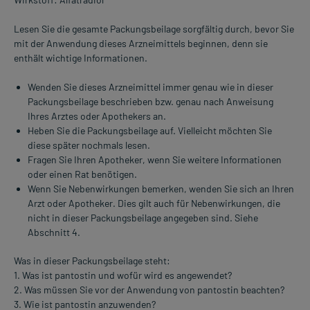
Lesen Sie die gesamte Packungsbeilage sorgfältig durch, bevor Sie
mit der Anwendung dieses Arzneimittels beginnen, denn sie
enthält wichtige Informationen.
Wenden Sie dieses Arzneimittel immer genau wie in dieser
Packungsbeilage beschrieben bzw. genau nach Anweisung
Ihres Arztes oder Apothekers an.
Heben Sie die Packungsbeilage auf. Vielleicht möchten Sie
diese später nochmals lesen.
Fragen Sie Ihren Apotheker, wenn Sie weitere Informationen
oder einen Rat benötigen.
Wenn Sie Nebenwirkungen bemerken, wenden Sie sich an Ihren
Arzt oder Apotheker. Dies gilt auch für Nebenwirkungen, die
nicht in dieser Packungsbeilage angegeben sind. Siehe
Abschnitt 4.
Was in dieser Packungsbeilage steht:
1. Was ist pantostin und wofür wird es angewendet?
2. Was müssen Sie vor der Anwendung von pantostin beachten?
3. Wie ist pantostin anzuwenden?