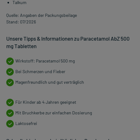
Talkum
Quelle: Angaben der Packungsbeilage
Stand: 07/2026
Unsere Tipps & Informationen zu Paracetamol AbZ 500
mg Tabletten
Wirkstoff: Paracetamol 500 mg
Bei Schmerzen und Fieber
Magenfreundlich und gut verträglich
Für Kinder ab 4 Jahren geeignet
Mit Bruchkerbe zur einfachen Dosierung
Laktosefrei